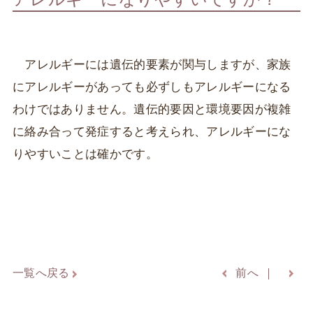
アレルギーには遺伝的要素が関与しますが、家族
にアレルギーがあっても必ずしもアレルギーになる
わけではありません。遺伝的要因と環境要因が複雑
に絡み合って発症すると考えられ、アレルギーにな
りやすいことは確かです。
一覧へ戻る
前へ