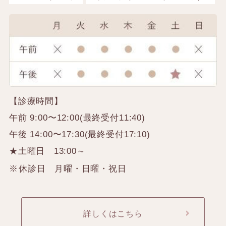
【診療時間】
午前 9:00〜12:00(最終受付11:40)
午後 14:00〜17:30(最終受付17:10)
★土曜日 13:00～
休診日 月曜・日曜・祝日
詳しくはこちら