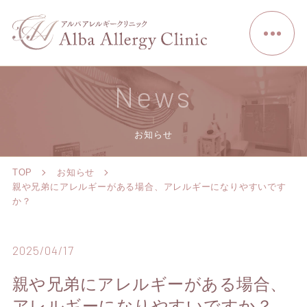
News
お知らせ
TOP
お知らせ
親や兄弟にアレルギーがある場合、アレルギーになりやすいです
か？
2025/04/17
親や兄弟にアレルギーがある場合、
アレルギーになりやすいですか？