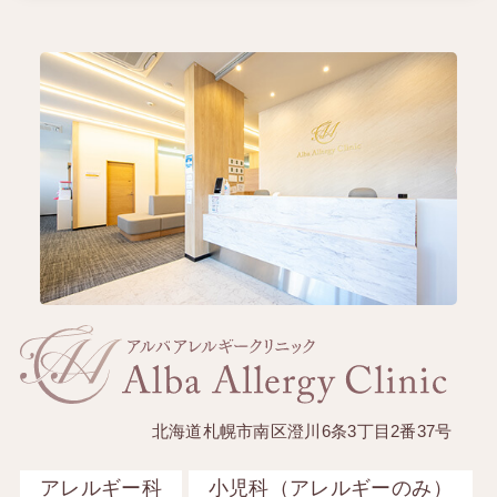
北海道札幌市南区澄川6条3丁目2番37号
アレルギー科
小児科（アレルギーのみ）