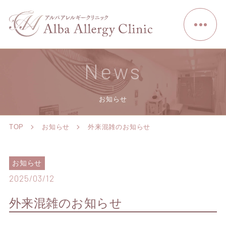
News
お知らせ
TOP
お知らせ
外来混雑のお知らせ
お知らせ
2025/03/12
外来混雑のお知らせ