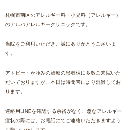
札幌市南区のアレルギー科・小児科（アレルギー）
のアルバアレルギークリニックです。
当院をご利用いただき、誠にありがとうございま
す。
アトピー・かゆみの治療の患者様に多数ご来院いた
だいておりますが、本日は時間帯により混雑してお
ります。
連絡用LINEを確認する余裕がなく、急なアレルギー
症状の際には、お電話にてご連絡いただきますよう
お願いいたします。