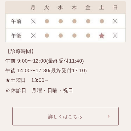
【診療時間】
午前 9:00〜12:00(最終受付11:40)
午後 14:00〜17:30(最終受付17:10)
★土曜日 13:00～
休診日 月曜・日曜・祝日
詳しくはこちら