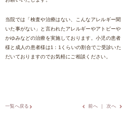
当院では「検査や治療はない、こんなアレルギー聞
いた事がない」と言われたアレルギーやアトピーや
かゆみなどの治療を実施しております。小児の患者
様と成人の患者様は1：1くらいの割合でご受診いた
だいておりますのでお気軽にご相談ください。
一覧へ戻る
前へ
次へ