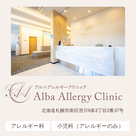
北海道札幌市南区澄川6条3丁目2番37号
アレルギー科
小児科（アレルギーのみ）