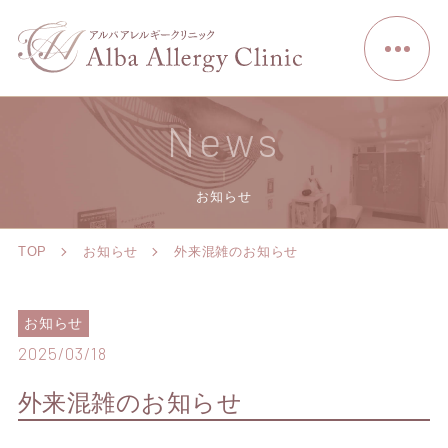
News
お知らせ
TOP
お知らせ
外来混雑のお知らせ
お知らせ
2025/03/18
外来混雑のお知らせ