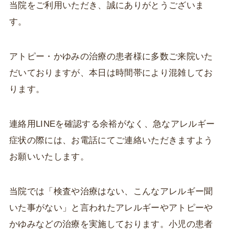
当院をご利用いただき、誠にありがとうございま
す。
アトピー・かゆみの治療の患者様に多数ご来院いた
だいておりますが、本日は時間帯により混雑してお
ります。
連絡用LINEを確認する余裕がなく、急なアレルギー
症状の際には、お電話にてご連絡いただきますよう
お願いいたします。
当院では「検査や治療はない、こんなアレルギー聞
いた事がない」と言われたアレルギーやアトピーや
かゆみなどの治療を実施しております。小児の患者