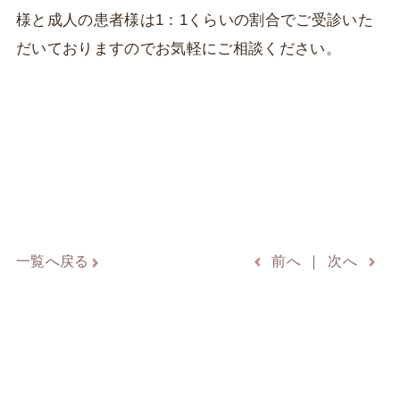
様と成人の患者様は1：1くらいの割合でご受診いた
だいておりますのでお気軽にご相談ください。
一覧へ戻る
前へ
次へ