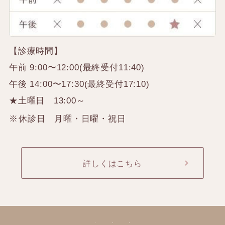
【診療時間】
午前 9:00〜12:00(最終受付11:40)
午後 14:00〜17:30(最終受付17:10)
★土曜日 13:00～
休診日 月曜・日曜・祝日
詳しくはこちら