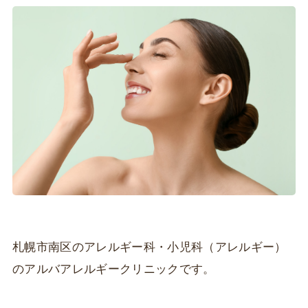
札幌市南区のアレルギー科・小児科（アレルギー）
のアルバアレルギークリニックです。