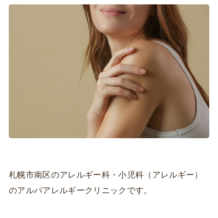
札幌市南区のアレルギー科・小児科（アレルギー）
のアルバアレルギークリニックです。