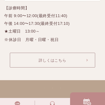
【診療時間】
午前 9:00〜12:00(最終受付11:40)
午後 14:00〜17:30(最終受付17:10)
★土曜日 13:00～
休診日 月曜・日曜・祝日
詳しくはこちら