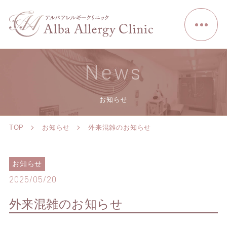
News
お知らせ
TOP
お知らせ
外来混雑のお知らせ
お知らせ
2025/05/20
外来混雑のお知らせ