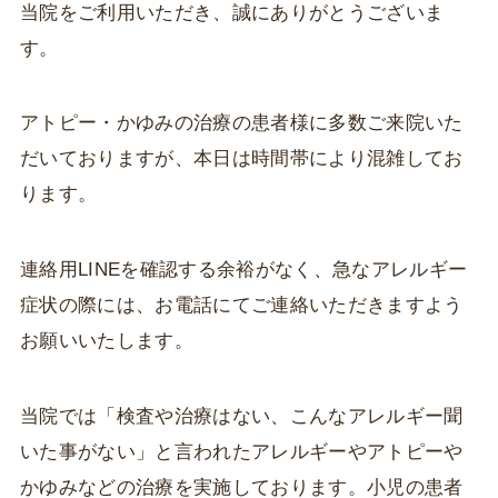
当院をご利用いただき、誠にありがとうございま
す。
アトピー・かゆみの治療の患者様に多数ご来院いた
だいておりますが、本日は時間帯により混雑してお
ります。
連絡用LINEを確認する余裕がなく、急なアレルギー
症状の際には、お電話にてご連絡いただきますよう
お願いいたします。
当院では「検査や治療はない、こんなアレルギー聞
いた事がない」と言われたアレルギーやアトピーや
かゆみなどの治療を実施しております。小児の患者