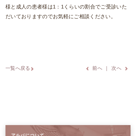
様と成人の患者様は1：1くらいの割合でご受診いた
だいておりますのでお気軽にご相談ください。
一覧へ戻る
前へ
次へ