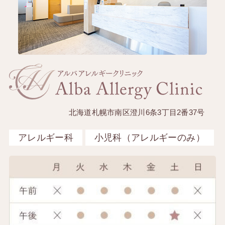
北海道札幌市南区澄川6条3丁目2番37号
アレルギー科
小児科（アレルギーのみ）