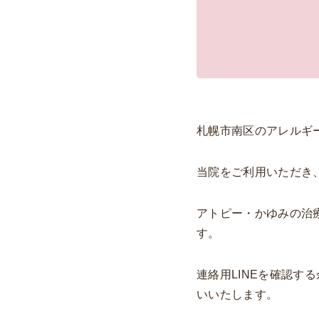
札幌市南区のアレルギ
当院をご利用いただき
アトピー・かゆみの治
す。
連絡用LINEを確認
いいたします。