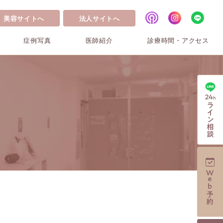
美容サイトへ
法人サイトへ
症例写真
医師紹介
診療時間・アクセス