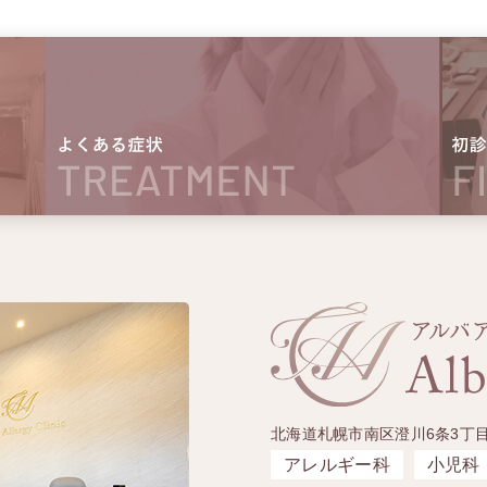
北海道札幌市南区澄川6条3丁目
アレルギー科
小児科