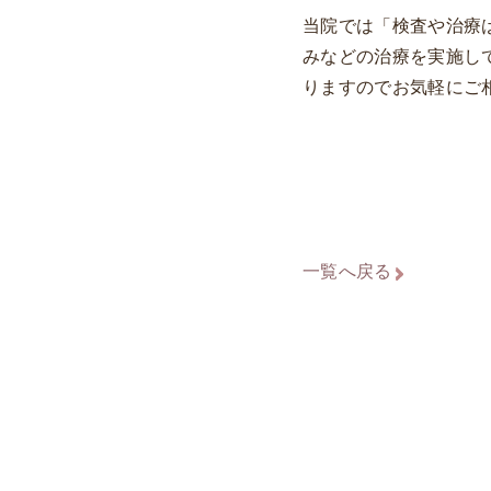
当院では「検査や治療
みなどの治療を実施し
りますのでお気軽にご
一覧へ戻る