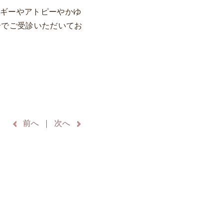
ルギーやアトピーやかゆ
合でご受診いただいてお
前へ
次へ