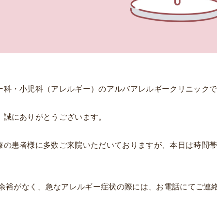
ー科・小児科（アレルギー）のアルバアレルギークリニック
、誠にありがとうございます。
療の患者様に多数ご来院いただいておりますが、本日は時間
する余裕がなく、急なアレルギー症状の際には、お電話にてご連