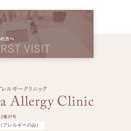
2番37号
（アレルギーのみ）