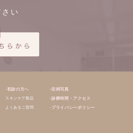
ださい
初診の方へ
症例写真
スキンケア製品
診療時間・アクセス
よくあるご質問
プライバシーポリシー