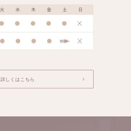
詳しくはこちら