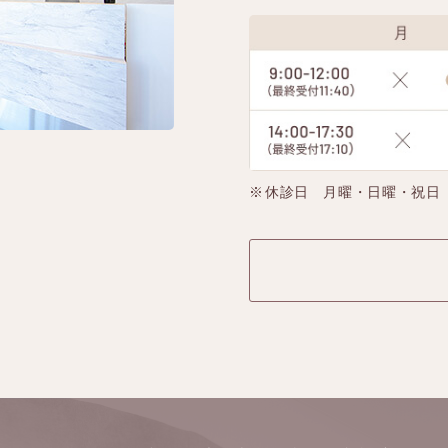
休診日 月曜・日曜・祝日