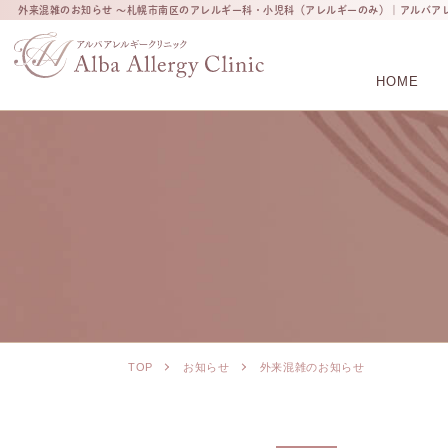
外来混雑のお知らせ ～札幌市南区のアレルギー科・小児科（アレルギーのみ）｜アルバア
HOME
TOP
お知らせ
外来混雑のお知らせ