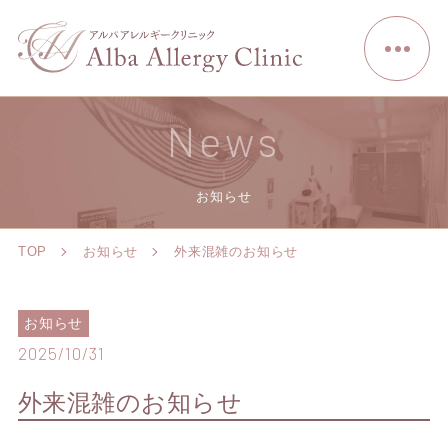
News
お知らせ
TOP
お知らせ
外来混雑のお知らせ
お知らせ
2025/10/31
外来混雑のお知らせ