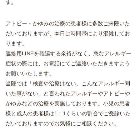
す。
アトピー・かゆみの治療の患者様に多数ご来院いた
だいておりますが、本日は時間帯により混雑してお
ります。
連絡用LINEを確認する余裕がなく、急なアレルギー
症状の際には、お電話にてご連絡いただきますよう
お願いいたします。
当院では「検査や治療はない、こんなアレルギー聞
いた事がない」と言われたアレルギーやアトピーや
かゆみなどの治療を実施しております。小児の患者
様と成人の患者様は1：1くらいの割合でご受診いた
だいておりますのでお気軽にご相談ください。