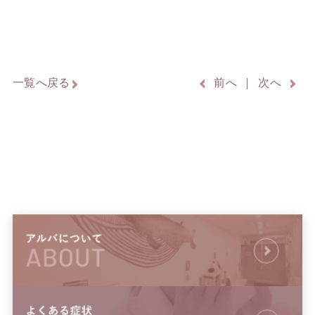
一覧へ戻る
前へ
次へ