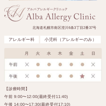
北海道札幌市南区澄川6条3丁目2番37号
アレルギー科
小児科（アレルギーのみ）
【診療時間】
午前 9:00〜12:00(最終受付11:40)
午後 14:00〜17:30(最終受付17:10)