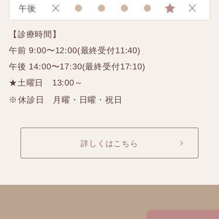
【診療時間】
午前 9:00〜12:00(最終受付11:40)
午後 14:00〜17:30(最終受付17:10)
★土曜日 13:00～
休診日 月曜・日曜・祝日
詳しくはこちら