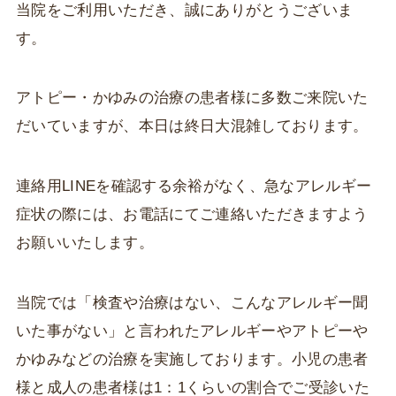
当院をご利用いただき、誠にありがとうございま
す。
アトピー・かゆみの治療の患者様に多数ご来院いた
だいていますが、本日は終日大混雑しております。
連絡用LINEを確認する余裕がなく、急なアレルギー
症状の際には、お電話にてご連絡いただきますよう
お願いいたします。
当院では「検査や治療はない、こんなアレルギー聞
いた事がない」と言われたアレルギーやアトピーや
かゆみなどの治療を実施しております。小児の患者
様と成人の患者様は1：1くらいの割合でご受診いた