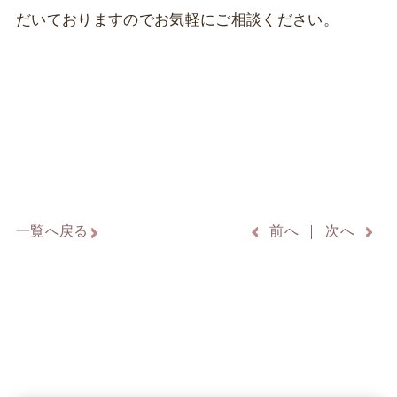
だいておりますのでお気軽にご相談ください。
一覧へ戻る
前へ
次へ