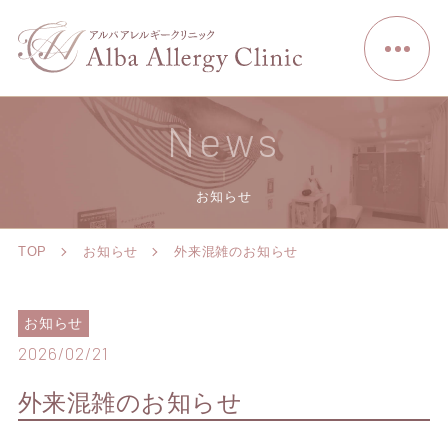
News
お知らせ
TOP
お知らせ
外来混雑のお知らせ
お知らせ
2026/02/21
外来混雑のお知らせ