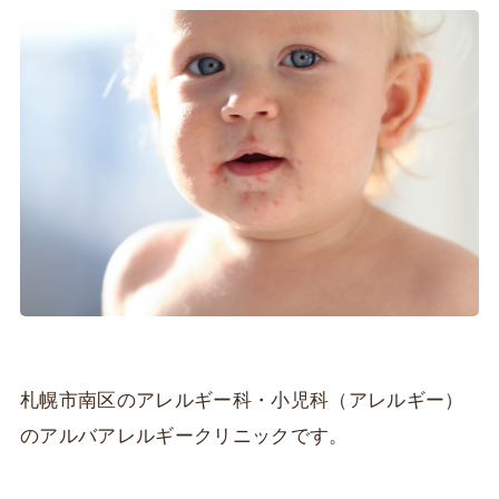
札幌市南区のアレルギー科・小児科（アレルギー）
のアルバアレルギークリニックです。