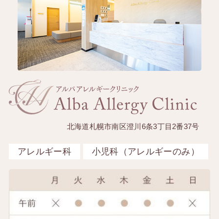
北海道札幌市南区澄川6条3丁目2番37号
アレルギー科
小児科（アレルギーのみ）