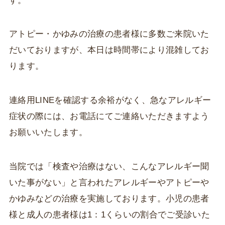
す。
アトピー・かゆみの治療の患者様に多数ご来院いた
だいておりますが、本日は時間帯により混雑してお
ります。
連絡用LINEを確認する余裕がなく、急なアレルギー
症状の際には、お電話にてご連絡いただきますよう
お願いいたします。
当院では「検査や治療はない、こんなアレルギー聞
いた事がない」と言われたアレルギーやアトピーや
かゆみなどの治療を実施しております。小児の患者
様と成人の患者様は1：1くらいの割合でご受診いた