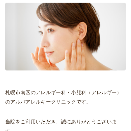
札幌市南区のアレルギー科・小児科（アレルギー）
のアルバアレルギークリニックです。
当院をご利用いただき、誠にありがとうございま