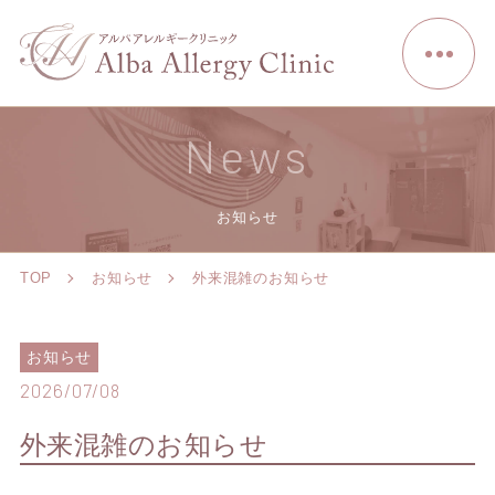
News
お知らせ
TOP
お知らせ
外来混雑のお知らせ
お知らせ
2026/07/08
外来混雑のお知らせ