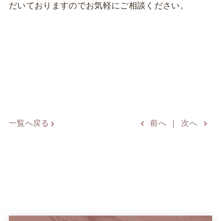
だいておりますのでお気軽にご相談ください。
一覧へ戻る
前へ
次へ