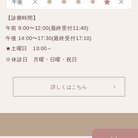
【診療時間】
午前 9:00〜12:00(最終受付11:40)
午後 14:00〜17:30(最終受付17:10)
★土曜日 13:00～
休診日 月曜・日曜・祝日
詳しくはこちら