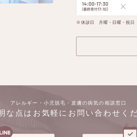
休診日 月曜・日曜・祝日
アレルギー・小児脱毛・皮膚の病気の相談窓口
明な点はお気軽にお問い合わせく