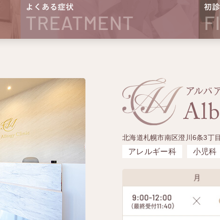
北海道札幌市南区澄川6条3丁目
アレルギー科
小児科