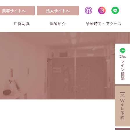
美容サイトへ
法人サイトへ
症例写真
医師紹介
診療時間・アクセス