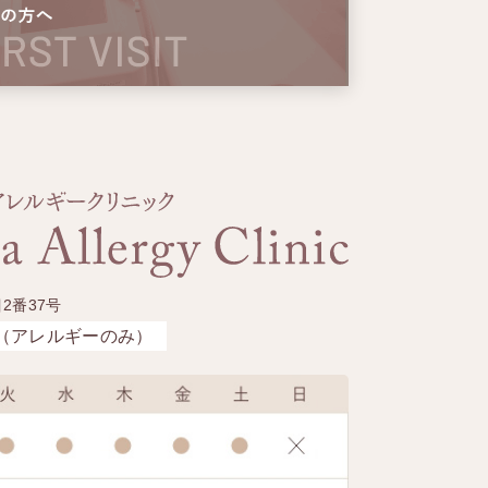
2番37号
（アレルギーのみ）