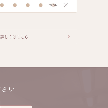
詳しくはこちら
ださい