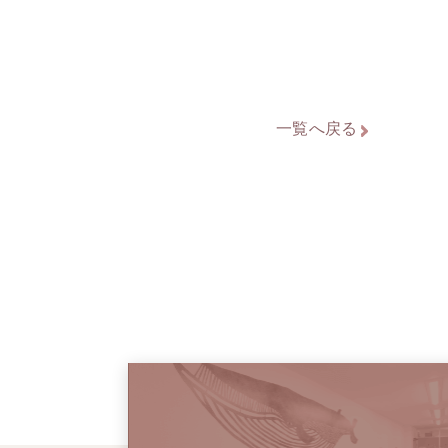
一覧へ戻る