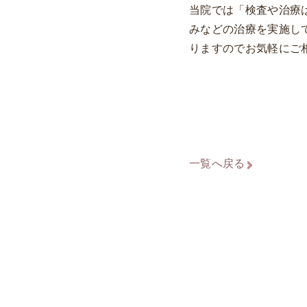
当院では「検査や治療
みなどの治療を実施し
りますのでお気軽にご
一覧へ戻る