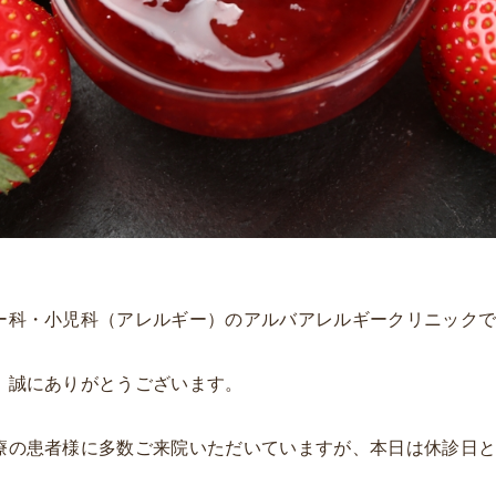
ー科・小児科（アレルギー）のアルバアレルギークリニック
、誠にありがとうございます。
療の患者様に多数ご来院いただいていますが、本日は休診日