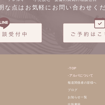
明な点はお気軽にお問い合わせく
TOP
アルバについて
報道関係者の皆様へ
ブログ
お知らせ一覧
出版書籍