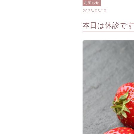
お知らせ
2026/05/10
本日は休診で