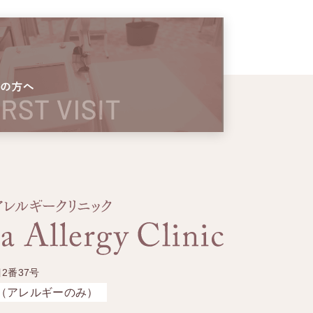
2番37号
（アレルギーのみ）