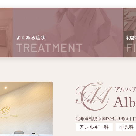
北海道札幌市南区澄川6条3丁目
アレルギー科
小児科