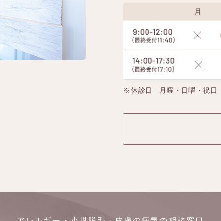
休診日 月曜・日曜・祝日
アレルギー・小児脱毛・皮膚の病気の相談窓口