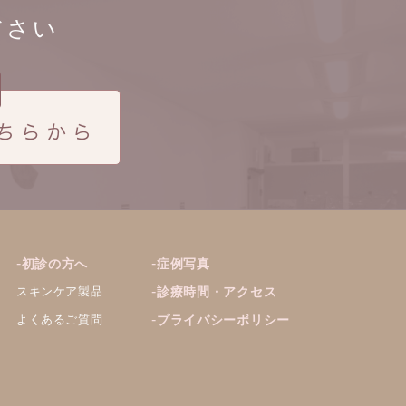
ださい
初診の方へ
症例写真
スキンケア製品
診療時間・アクセス
よくあるご質問
プライバシーポリシー