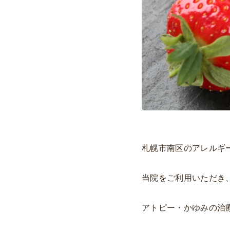
札幌市南区のアレルギ
当院をご利用いただき
アトピー・かゆみの治