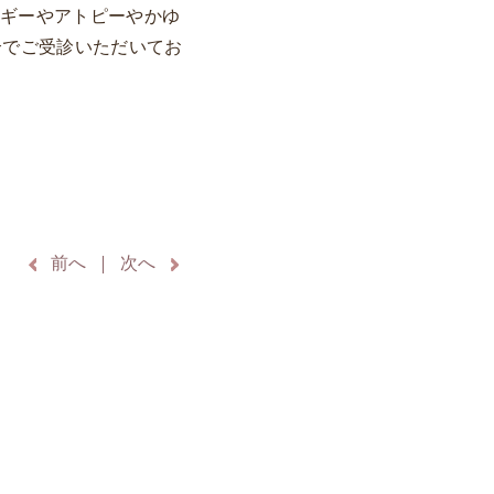
ルギーやアトピーやかゆ
合でご受診いただいてお
前へ
次へ