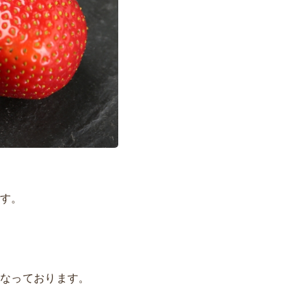
です。
となっております。