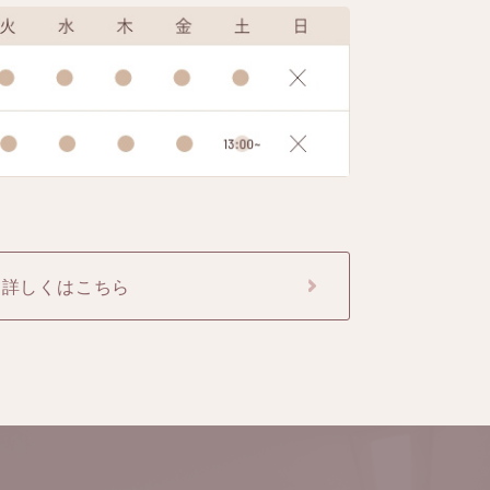
詳しくはこちら