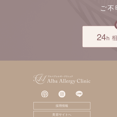
ご不
採用情報
美容サイトへ