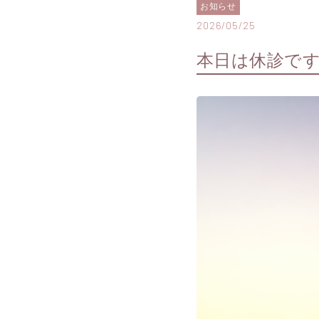
お知らせ
2026/05/25
本日は休診で