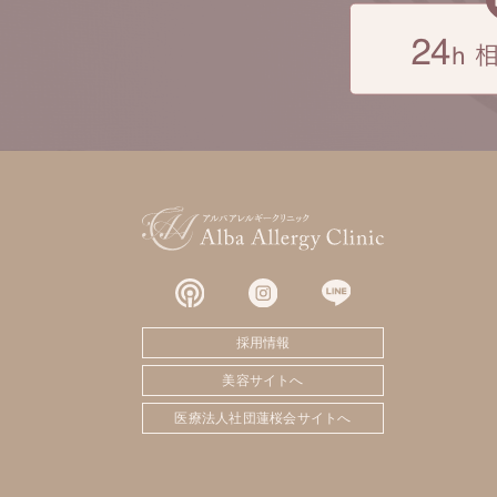
採用情報
美容サイトへ
医療法人社団蓮桜会サイトへ