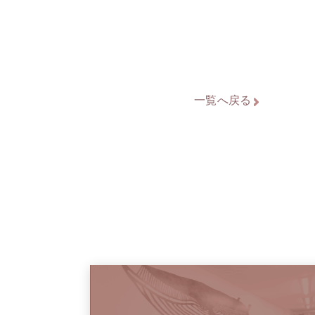
一覧へ戻る