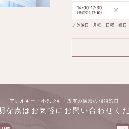
休診日 月曜・日曜・祝日
アレルギー・小児脱毛・皮膚の病気の相談窓口
明な点はお気軽にお問い合わせく