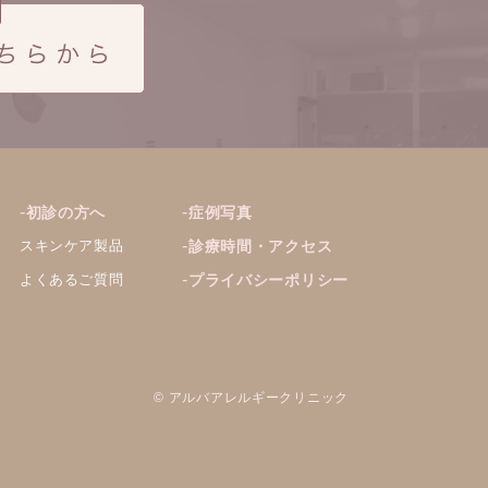
初診の方へ
症例写真
スキンケア製品
診療時間・アクセス
よくあるご質問
プライバシーポリシー
© アルバアレルギークリニック