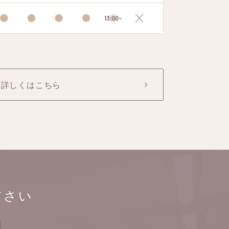
詳しくはこちら
ださい