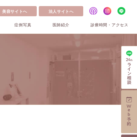
美容サイトへ
法人サイトへ
症例写真
医師紹介
診療時間・アクセス