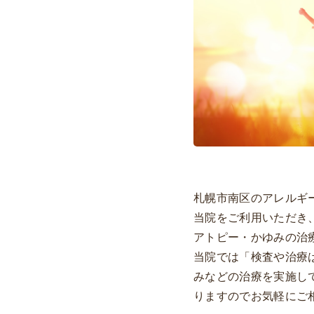
札幌市南区のアレルギ
当院をご利用いただき
アトピー・かゆみの治
当院では「検査や治療
みなどの治療を実施し
りますのでお気軽にご