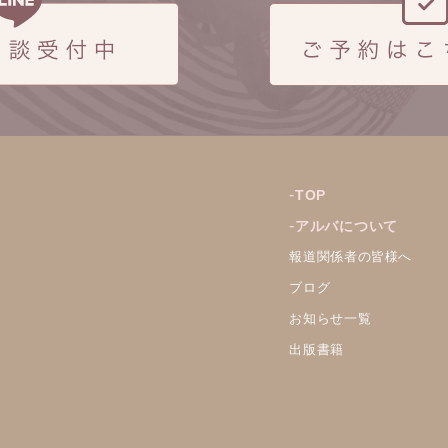
TOP
アルバについて
報道関係者の皆様へ
ブログ
お知らせ一覧
出版書籍