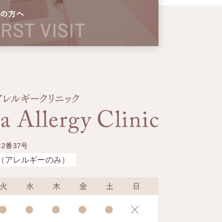
2番37号
（アレルギーのみ）