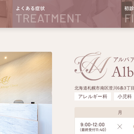
北海道札幌市南区澄川6条3丁目
アレルギー科
小児科