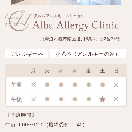
北海道札幌市南区澄川6条3丁目2番37号
アレルギー科
小児科（アレルギーのみ）
【診療時間】
午前 9:00〜12:00(最終受付11:40)