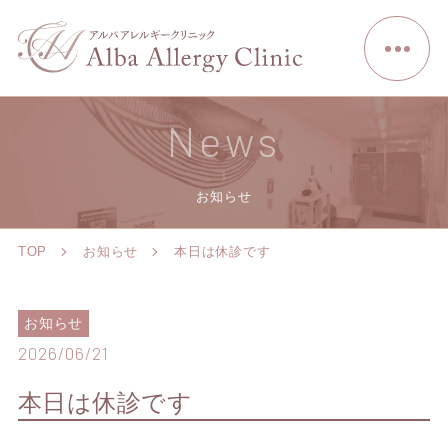
News
お知らせ
TOP
お知らせ
本日は休診です
お知らせ
2026/06/21
本日は休診です