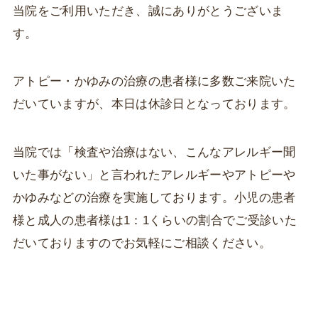
当院をご利用いただき、誠にありがとうございま
す。
アトピー・かゆみの治療の患者様に多数ご来院いた
だいていますが、本日は休診日となっております。
当院では「検査や治療はない、こんなアレルギー聞
いた事がない」と言われたアレルギーやアトピーや
かゆみなどの治療を実施しております。小児の患者
様と成人の患者様は1：1くらいの割合でご受診いた
だいておりますのでお気軽にご相談ください。