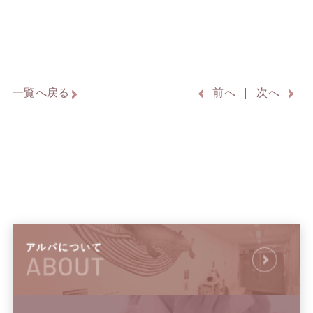
一覧へ戻る
前へ
次へ