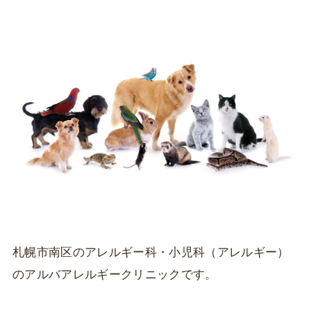
札幌市南区のアレルギー科・小児科（アレルギー）
のアルバアレルギークリニックです。