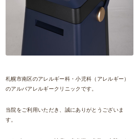
札幌市南区のアレルギー科・小児科（アレルギー）
のアルバアレルギークリニックです。
当院をご利用いただき、誠にありがとうございま
す。