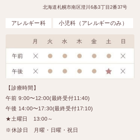
北海道札幌市南区澄川6条3丁目2番37号
アレルギー科
小児科（アレルギーのみ）
【診療時間】
午前 9:00〜12:00(最終受付11:40)
午後 14:00〜17:30(最終受付17:10)
★土曜日 13:00～
休診日 月曜・日曜・祝日