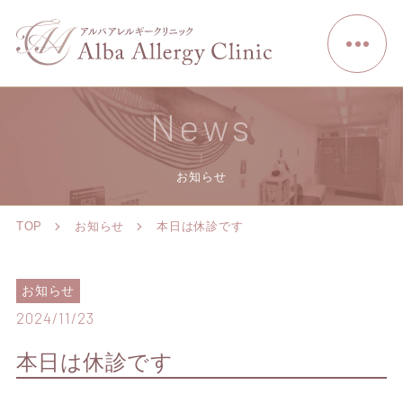
News
お知らせ
TOP
お知らせ
本日は休診です
お知らせ
2024/11/23
本日は休診です