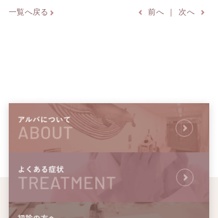
一覧へ戻る
前へ
次へ