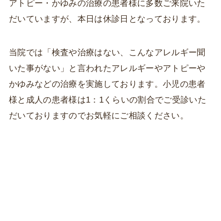
アトピー・かゆみの治療の患者様に多数ご来院いた
だいていますが、本日は休診日となっております。
当院では「検査や治療はない、こんなアレルギー聞
いた事がない」と言われたアレルギーやアトピーや
かゆみなどの治療を実施しております。小児の患者
様と成人の患者様は1：1くらいの割合でご受診いた
だいておりますのでお気軽にご相談ください。