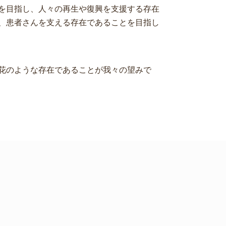
を目指し、人々の再生や復興を支援する存在
、患者さんを支える存在であることを目指し
花のような存在であることが我々の望みで