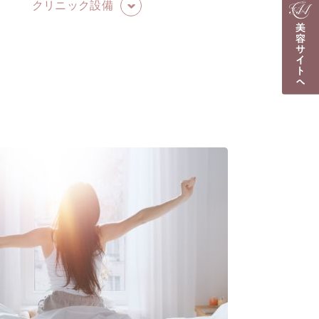
クリニック設備