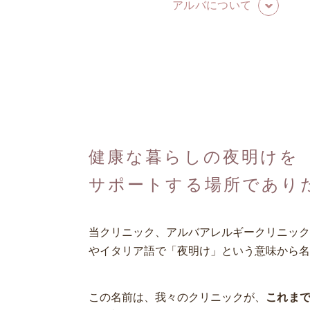
アルバについて
健康な暮らしの夜明けを
サポートする場所であり
当クリニック、アルバアレルギークリニック
やイタリア語で「夜明け」という意味から名
この名前は、我々のクリニックが、
これま