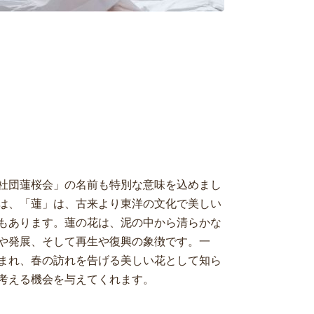
社団蓮桜会」の名前も特別な意味を込めまし
は、「蓮」は、古来より東洋の文化で美しい
もあります。蓮の花は、泥の中から清らかな
や発展、そして再生や復興の象徴です。一
まれ、春の訪れを告げる美しい花として知ら
考える機会を与えてくれます。