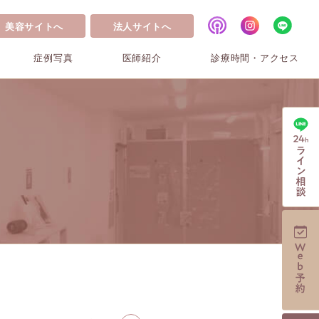
美容サイトへ
法人サイトへ
症例写真
医師紹介
診療時間・アクセス