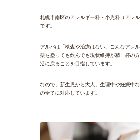
札幌市南区のアレルギー科・小児科（アレル
です。
アルバは「検査や治療はない、こんなアレル
薬を塗っても飲んでも現状維持が精一杯の方
活に戻ることを目指しています。
なので、新生児から大人、生理中や妊娠中な
の全てに対応しています。