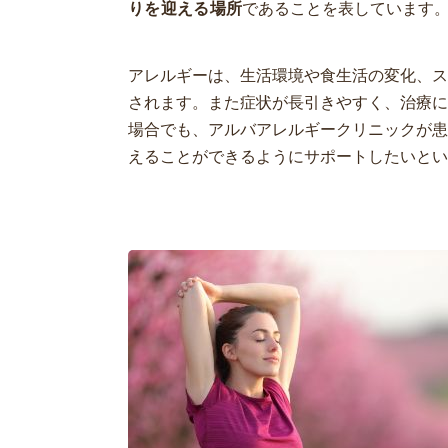
りを迎える場所
であることを表しています
アレルギーは、生活環境や食生活の変化、ス
されます。また症状が長引きやすく、治療に
場合でも、アルバアレルギークリニックが患
えることができるようにサポートしたいとい