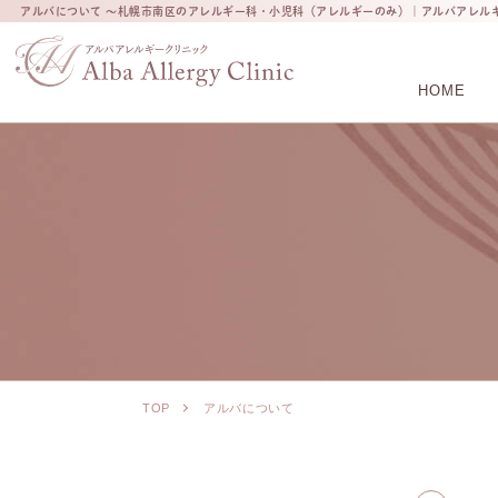
アルバについて ～札幌市南区のアレルギー科・小児科（アレルギーのみ）｜アルバアレル
HOME
TOP
アルバについて