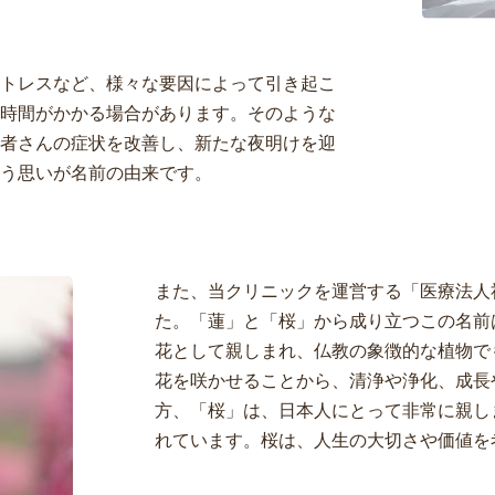
。
トレスなど、様々な要因によって引き起こ
時間がかかる場合があります。そのような
者さんの症状を改善し、新たな夜明けを迎
う思いが名前の由来です。
また、当クリニックを運営する「医療法人
た。「蓮」と「桜」から成り立つこの名前
花として親しまれ、仏教の象徴的な植物で
花を咲かせることから、清浄や浄化、成長
方、「桜」は、日本人にとって非常に親し
れています。桜は、人生の大切さや価値を