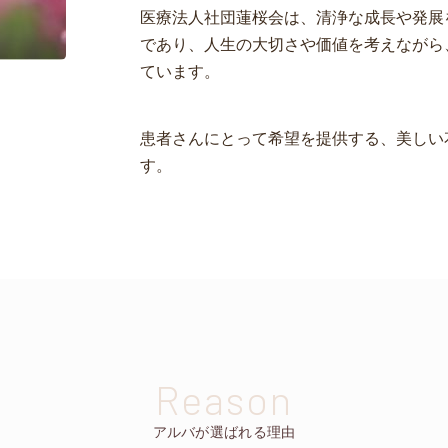
医療法人社団蓮桜会は、清浄な成長や発展
であり、人生の大切さや価値を考えながら
ています。
患者さんにとって希望を提供する、美しい
す。
Reason
アルバが選ばれる理由