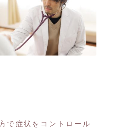
方で症状をコントロール