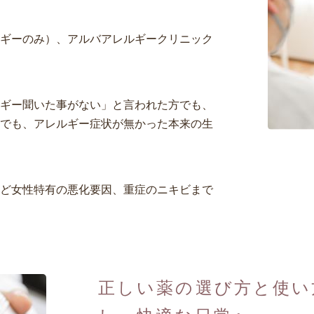
ギーのみ）、アルバアレルギークリニック
ギー聞いた事がない」と言われた方でも、
でも、アレルギー症状が無かった本来の生
ど女性特有の悪化要因、重症のニキビまで
正しい薬の選び方と使い