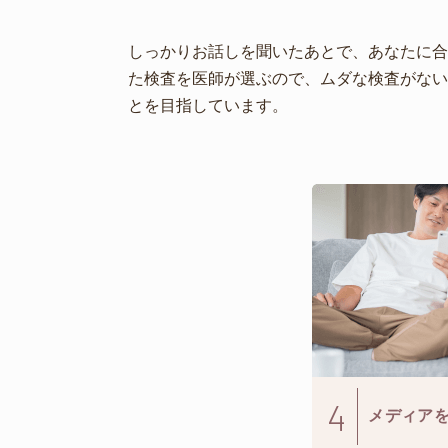
しっかりお話しを聞いたあとで、あなたに合
た検査を医師が選ぶので、ムダな検査がない
とを目指しています。
4
メディア