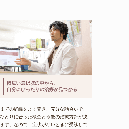
3
幅広い選択肢の中から、
自分にぴったりの治療が見つかる
れまでの経緯をよく聞き、充分な話合いで、
人ひとりに合った検査と今後の治療方針が決
ります。なので、症状がないときに受診して