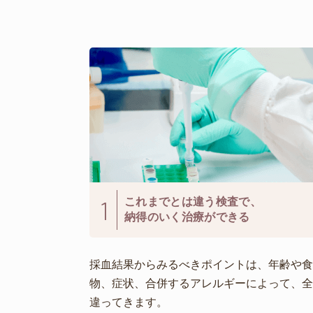
1
これまでとは違う検査で、
納得のいく治療ができる
採血結果からみるべきポイントは、年齢や食
物、症状、合併するアレルギーによって、全
違ってきます。