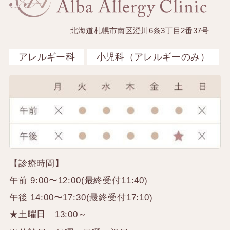
北海道札幌市南区澄川6条3丁目2番37号
アレルギー科
小児科（アレルギーのみ）
【診療時間】
午前 9:00〜12:00(最終受付11:40)
午後 14:00〜17:30(最終受付17:10)
★土曜日 13:00～