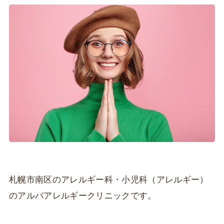
札幌市南区のアレルギー科・小児科（アレルギー）
のアルバアレルギークリニックです。