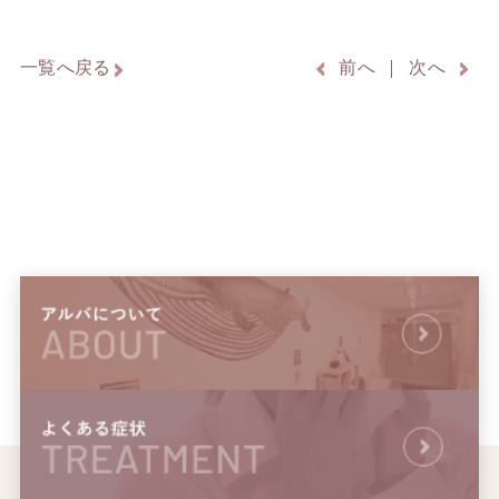
一覧へ戻る
前へ
次へ