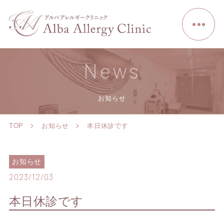
News
お知らせ
TOP
お知らせ
本日休診です
お知らせ
2023/12/03
本日休診です