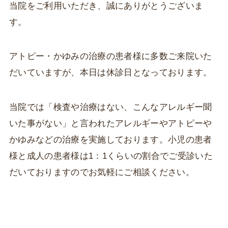
当院をご利用いただき、誠にありがとうございま
す。
アトピー・かゆみの治療の患者様に多数ご来院いた
だいていますが、本日は休診日となっております。
当院では「検査や治療はない、こんなアレルギー聞
いた事がない」と言われたアレルギーやアトピーや
かゆみなどの治療を実施しております。小児の患者
様と成人の患者様は1：1くらいの割合でご受診いた
だいておりますのでお気軽にご相談ください。