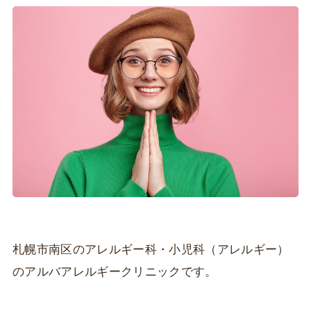
札幌市南区のアレルギー科・小児科（アレルギー）
のアルバアレルギークリニックです。