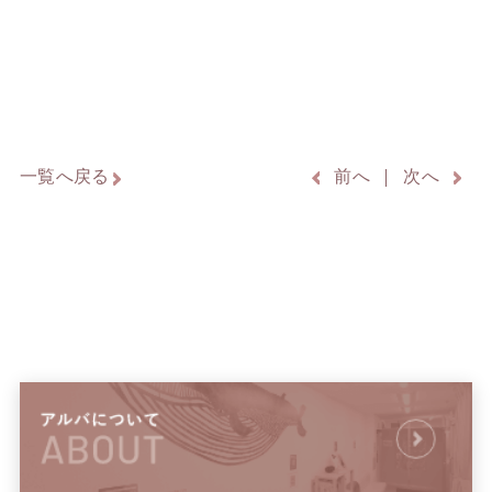
一覧へ戻る
前へ
次へ