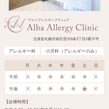
北海道札幌市南区澄川6条3丁目2番37号
アレルギー科
小児科（アレルギーのみ）
【診療時間】