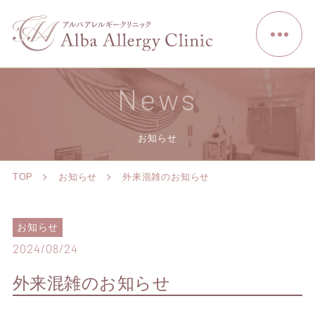
News
お知らせ
TOP
お知らせ
外来混雑のお知らせ
お知らせ
2024/08/24
外来混雑のお知らせ