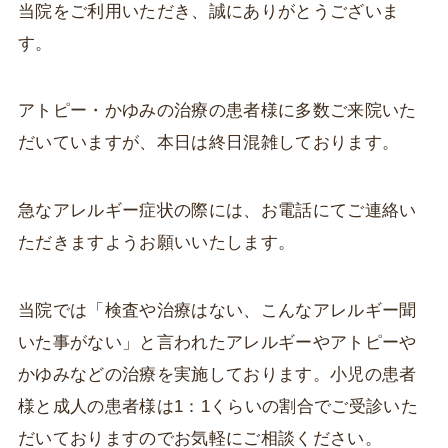
当院をご利用いただき、誠にありがとうございま
す。
アトピー・かゆみの治療の患者様に多数ご来院いた
だいていますが、本日は終日混雑しております。
急なアレルギー症状の際には、お電話にてご連絡い
ただきますようお願いいたします。
当院では「検査や治療はない、こんなアレルギー聞
いた事がない」と言われたアレルギーやアトピーや
かゆみなどの治療を実施しております。小児の患者
様と成人の患者様は1：1くらいの割合でご受診いた
だいておりますのでお気軽にご相談ください。