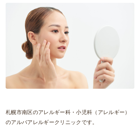
札幌市南区のアレルギー科・小児科（アレルギー）
のアルバアレルギークリニックです。