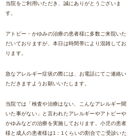
当院をご利用いただき、誠にありがとうございま
す。
アトピー・かゆみの治療の患者様に多数ご来院いた
だいておりますが、本日は時間帯により混雑してお
ります。
急なアレルギー症状の際には、お電話にてご連絡い
ただきますようお願いいたします。
当院では「検査や治療はない、こんなアレルギー聞
いた事がない」と言われたアレルギーやアトピーや
かゆみなどの治療を実施しております。小児の患者
様と成人の患者様は1：1くらいの割合でご受診いた