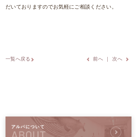
だいておりますのでお気軽にご相談ください。
一覧へ戻る
前へ
次へ