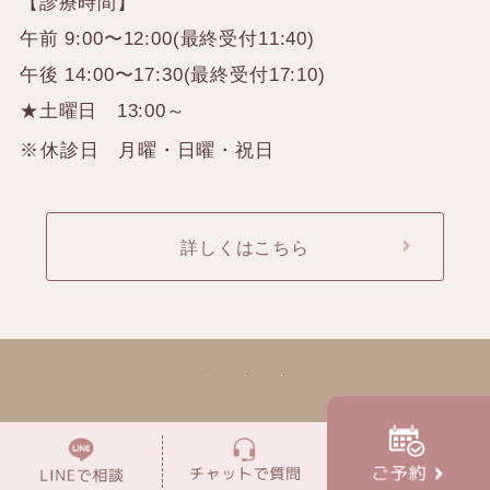
【診療時間】
午前 9:00〜12:00(最終受付11:40)
午後 14:00〜17:30(最終受付17:10)
★土曜日 13:00～
休診日 月曜・日曜・祝日
詳しくはこちら