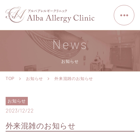
News
お知らせ
TOP
お知らせ
外来混雑のお知らせ
お知らせ
2023/12/22
外来混雑のお知らせ