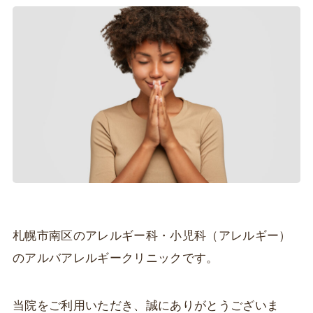
札幌市南区のアレルギー科・小児科（アレルギー）
のアルバアレルギークリニックです。
当院をご利用いただき、誠にありがとうございま