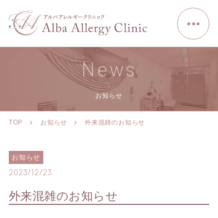
News
お知らせ
TOP
お知らせ
外来混雑のお知らせ
お知らせ
2023/12/23
外来混雑のお知らせ