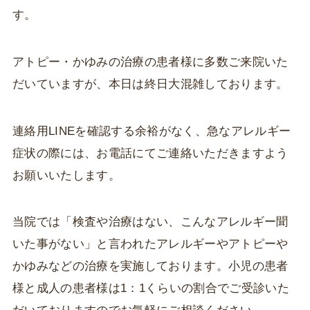
す。
アトピー・かゆみの治療の患者様に多数ご来院いた
だいていますが、本日は終日大混雑しております。
連絡用LINEを確認する余裕がなく、急なアレルギー
症状の際には、お電話にてご連絡いただきますよう
お願いいたします。
当院では「検査や治療はない、こんなアレルギー聞
いた事がない」と言われたアレルギーやアトピーや
かゆみなどの治療を実施しております。小児の患者
様と成人の患者様は1：1くらいの割合でご受診いた