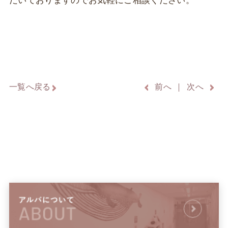
だいておりますのでお気軽にご相談ください。
一覧へ戻る
前へ
次へ