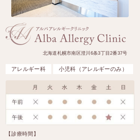
北海道札幌市南区澄川6条3丁目2番37号
アレルギー科
小児科（アレルギーのみ）
【診療時間】