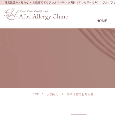
外来混雑のお知らせ ～札幌市南区のアレルギー科・小児科（アレルギーのみ）｜アルバア
HOME
TOP
お知らせ
外来混雑のお知らせ