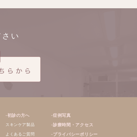
ださい
初診の方へ
症例写真
スキンケア製品
診療時間・アクセス
よくあるご質問
プライバシーポリシー