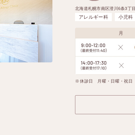
北海道札幌市南区澄川6条3丁目
アレルギー科
小児科
休診日 月曜・日曜・祝日