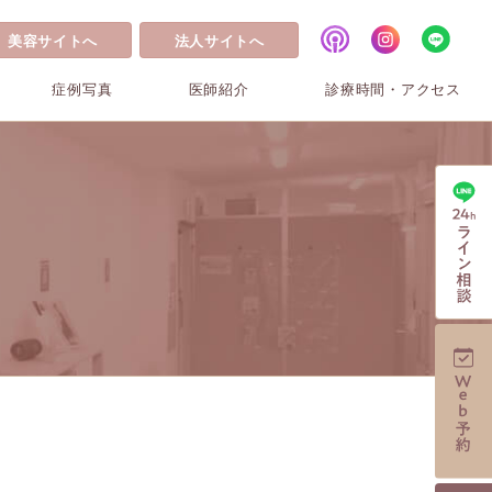
美容サイトへ
法人サイトへ
症例写真
医師紹介
診療時間・アクセス