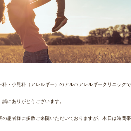
ー科・小児科（アレルギー）のアルバアレルギークリニック
、誠にありがとうございます。
療の患者様に多数ご来院いただいておりますが、本日は時間