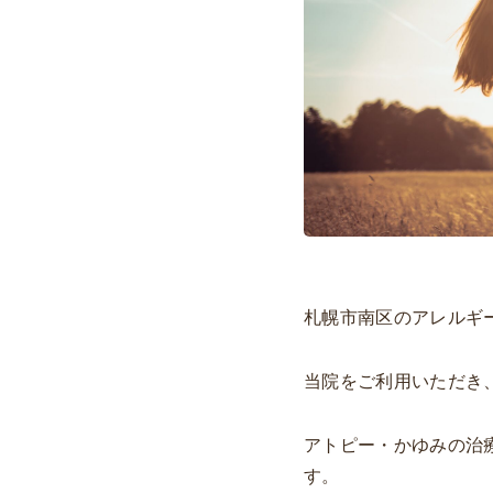
札幌市南区のアレルギ
当院をご利用いただき
アトピー・かゆみの治
す。