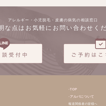
アレルギー・小児脱毛・皮膚の病気の相談窓口
明な点はお気軽にお問い合わせく
TOP
アルバについて
報道関係者の皆様へ