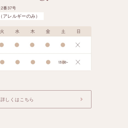
2番37号
（アレルギーのみ）
詳しくはこちら