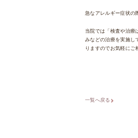
急なアレルギー症状の
当院では「検査や治療
みなどの治療を実施し
りますのでお気軽にご
一覧へ戻る