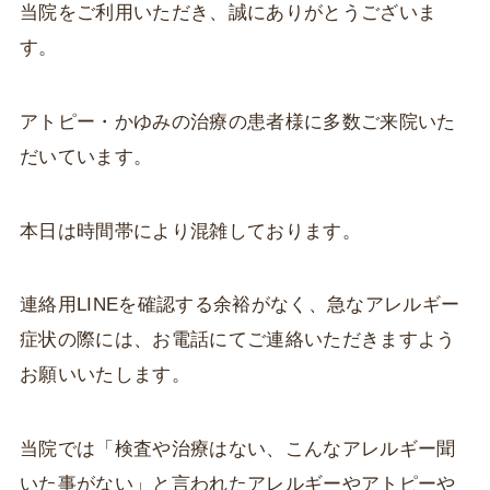
当院をご利用いただき、誠にありがとうございま
す。
アトピー・かゆみの治療の患者様に多数ご来院いた
だいています。
本日は時間帯により混雑しております。
連絡用LINEを確認する余裕がなく、急なアレルギー
症状の際には、お電話にてご連絡いただきますよう
お願いいたします。
当院では「検査や治療はない、こんなアレルギー聞
いた事がない」と言われたアレルギーやアトピーや