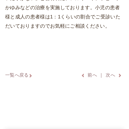
かゆみなどの治療を実施しております。小児の患者
様と成人の患者様は1：1くらいの割合でご受診いた
だいておりますのでお気軽にご相談ください。
一覧へ戻る
前へ
次へ