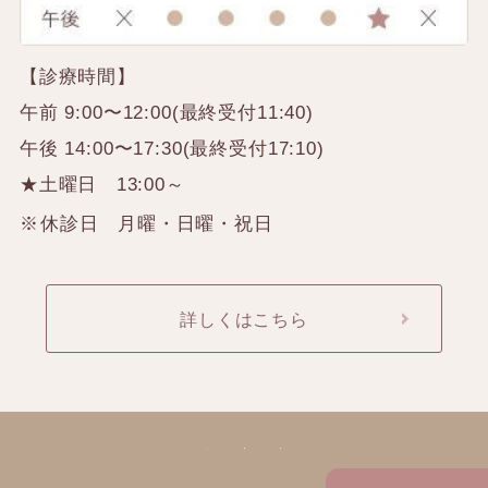
【診療時間】
午前 9:00〜12:00(最終受付11:40)
午後 14:00〜17:30(最終受付17:10)
★土曜日 13:00～
休診日 月曜・日曜・祝日
詳しくはこちら