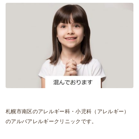
札幌市南区のアレルギー科・小児科（アレルギー）
のアルバアレルギークリニックです。