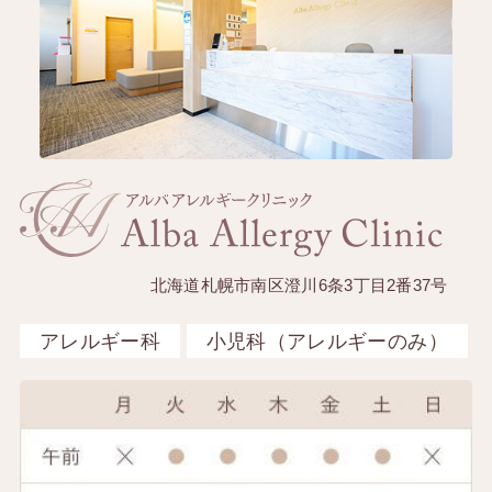
北海道札幌市南区澄川6条3丁目2番37号
アレルギー科
小児科（アレルギーのみ）