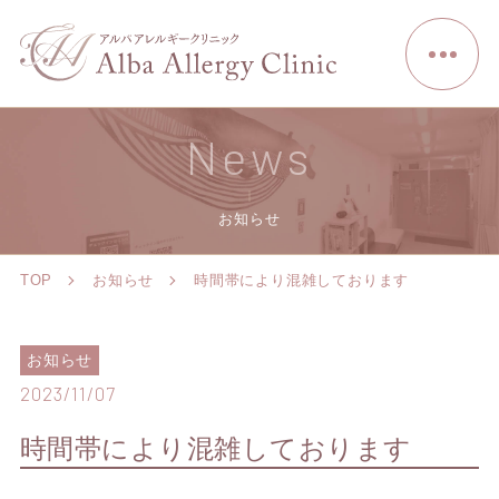
News
お知らせ
TOP
お知らせ
時間帯により混雑しております
お知らせ
2023/11/07
時間帯により混雑しております