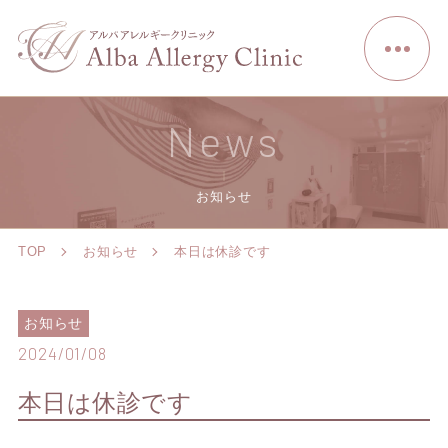
News
お知らせ
TOP
お知らせ
本日は休診です
お知らせ
2024/01/08
本日は休診です