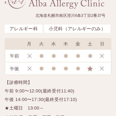
北海道札幌市南区澄川6条3丁目2番37号
アレルギー科
小児科（アレルギーのみ）
【診療時間】
午前 9:00〜12:00(最終受付11:40)
午後 14:00〜17:30(最終受付17:10)
★土曜日 13:00～