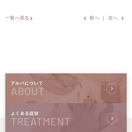
一覧へ戻る
前へ
次へ