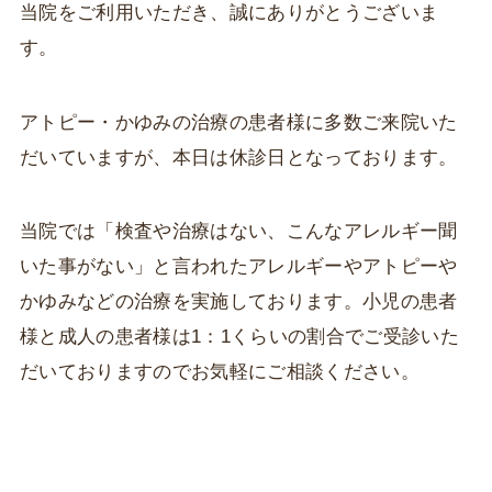
当院をご利用いただき、誠にありがとうございま
す。
アトピー・かゆみの治療の患者様に多数ご来院いた
だいていますが、本日は休診日となっております。
当院では「検査や治療はない、こんなアレルギー聞
いた事がない」と言われたアレルギーやアトピーや
かゆみなどの治療を実施しております。小児の患者
様と成人の患者様は1：1くらいの割合でご受診いた
だいておりますのでお気軽にご相談ください。