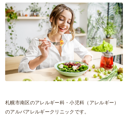
札幌市南区のアレルギー科・小児科（アレルギー）
のアルバアレルギークリニックです。