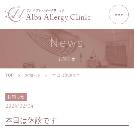
News
お知らせ
TOP
お知らせ
本日は休診です
お知らせ
2024/02/04
本日は休診です