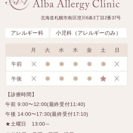
北海道札幌市南区澄川6条3丁目2番37号
アレルギー科
小児科（アレルギーのみ）
【診療時間】
午前 9:00〜12:00(最終受付11:40)
午後 14:00〜17:30(最終受付17:10)
★土曜日 13:00～