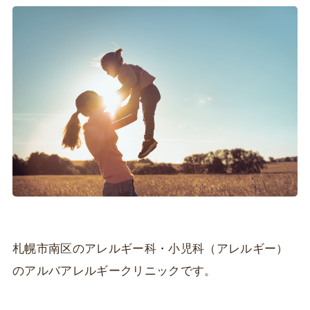
札幌市南区のアレルギー科・小児科（アレルギー）
のアルバアレルギークリニックです。