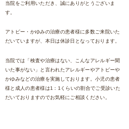
当院をご利用いただき、誠にありがとうございま
す。
アトピー・かゆみの治療の患者様に多数ご来院いた
だいていますが、本日は休診日となっております。
当院では「検査や治療はない、こんなアレルギー聞
いた事がない」と言われたアレルギーやアトピーや
かゆみなどの治療を実施しております。小児の患者
様と成人の患者様は1：1くらいの割合でご受診いた
だいておりますのでお気軽にご相談ください。