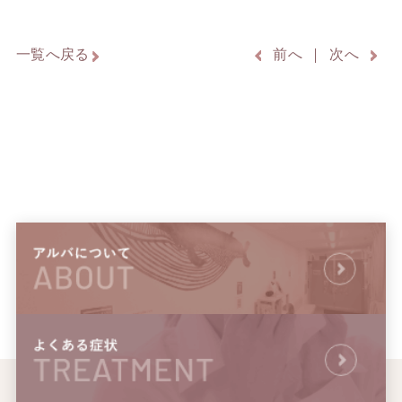
一覧へ戻る
前へ
次へ