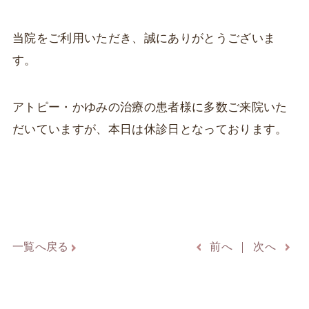
当院をご利用いただき、誠にありがとうございま
す。
アトピー・かゆみの治療の患者様に多数ご来院いた
だいていますが、本日は休診日となっております。
一覧へ戻る
前へ
次へ