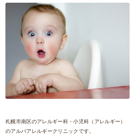
札幌市南区のアレルギー科・小児科（アレルギー）
のアルバアレルギークリニックです。