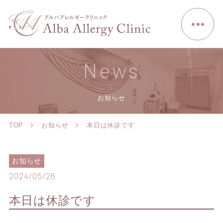
News
お知らせ
TOP
お知らせ
本日は休診です
お知らせ
2024/05/26
本日は休診です