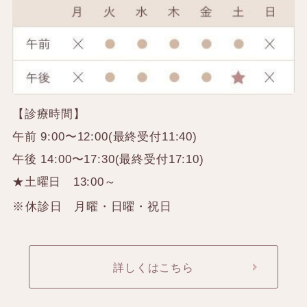
【診療時間】
午前 9:00〜12:00(最終受付11:40)
午後 14:00〜17:30(最終受付17:10)
★土曜日 13:00～
休診日 月曜・日曜・祝日
詳しくはこちら