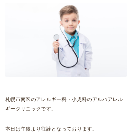
札幌市南区のアレルギー科・小児科のアルバアレル
ギークリニックです。
本日は午後より往診となっております。