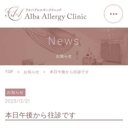
News
お知らせ
TOP
お知らせ
本日午後から往診です
お知らせ
2023/12/21
本日午後から往診です