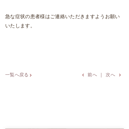
急な症状の患者様はご連絡いただきますようお願い
いたします。
一覧へ戻る
前へ
次へ