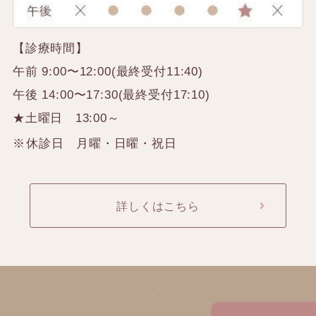
【診療時間】
午前 9:00〜12:00(最終受付11:40)
午後 14:00〜17:30(最終受付17:10)
★土曜日 13:00～
休診日 月曜・日曜・祝日
詳しくはこちら