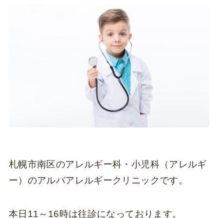
札幌市南区のアレルギー科・小児科（アレルギ
ー）のアルバアレルギークリニックです。
本日11～16時は往診になっております。