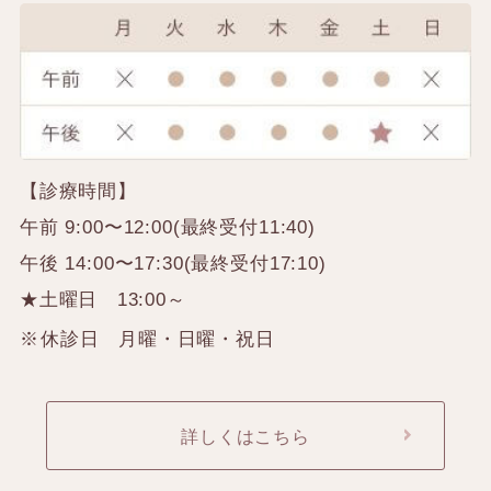
【診療時間】
午前 9:00〜12:00(最終受付11:40)
午後 14:00〜17:30(最終受付17:10)
★土曜日 13:00～
休診日 月曜・日曜・祝日
詳しくはこちら