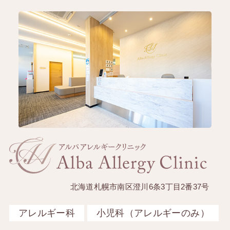
北海道札幌市南区澄川6条3丁目2番37号
アレルギー科
小児科（アレルギーのみ）