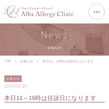
News
お知らせ
TOP
お知らせ
本日11～16時は往診日になります
お知らせ
2023/05/25
本日11～16時は往診日になります