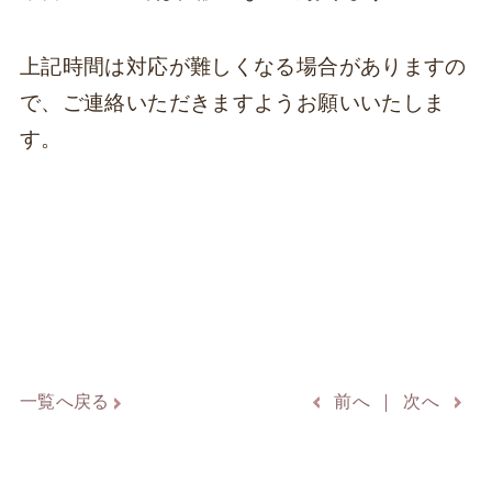
上記時間は対応が難しくなる場合がありますの
で、ご連絡いただきますようお願いいたしま
す。
一覧へ戻る
前へ
次へ