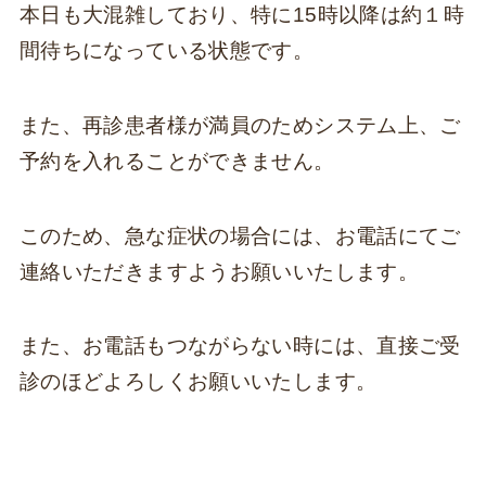
本日も大混雑しており、特に15時以降は約１時
間待ちになっている状態です。
また、再診患者様が満員のためシステム上、ご
予約を入れることができません。
このため、急な症状の場合には、お電話にてご
連絡いただきますようお願いいたします。
また、お電話もつながらない時には、直接ご受
診のほどよろしくお願いいたします。