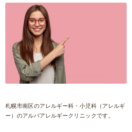
札幌市南区のアレルギー科・小児科（アレルギ
ー）のアルバアレルギークリニックです。