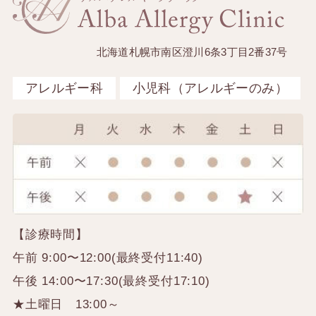
北海道札幌市南区澄川6条3丁目2番37号
アレルギー科
小児科（アレルギーのみ）
【診療時間】
午前 9:00〜12:00(最終受付11:40)
午後 14:00〜17:30(最終受付17:10)
★土曜日 13:00～