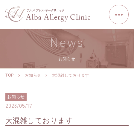
News
お知らせ
TOP
お知らせ
大混雑しております
お知らせ
2023/05/17
大混雑しております