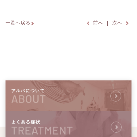
一覧へ戻る
前へ
次へ