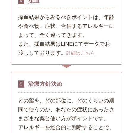
採血
4
採血結果からみるべきポイントは、年齢
や食べ物、症状、合併するアレルギーに
よって、全く違ってきます。
また、採血結果はLINEにてデータでお
渡ししております。
詳細はこちら
治療方針決め
5
どの薬を、どの部位に、どのくらいの期
間で使うのか、あなたの症状にあったさ
まざまな薬と使い方がポイントです。
アレルギーを総合的に判断することで、