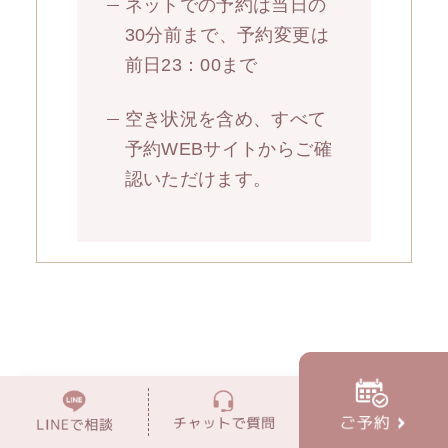
ネットでの予約は当日の
30分前まで、予約変更は
前日23：00まで
空き状況を含め、すべて
予約WEBサイトからご確
認いただけます。