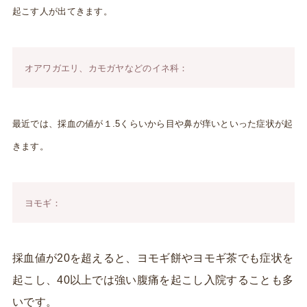
起こす人が出てきます。
オアワガエリ、カモガヤなどのイネ科：
最近では、採血の値が１.5くらいから目や鼻が痒いといった症状が起
きます。
ヨモギ：
採血値が20を超えると、ヨモギ餅やヨモギ茶でも症状を
起こし、40以上では強い腹痛を起こし入院することも多
いです。