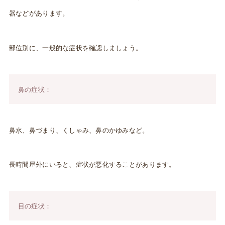
器などがあります。
部位別に、一般的な症状を確認しましょう。
鼻の症状：
鼻水、鼻づまり、くしゃみ、鼻のかゆみなど。
長時間屋外にいると、症状が悪化することがあります。
目の症状：