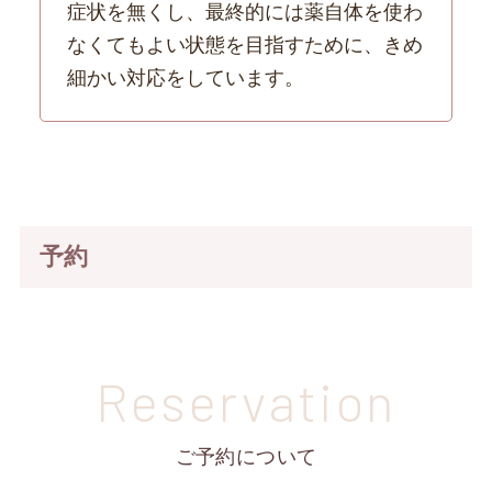
症状を無くし、最終的には薬自体を使わ
なくてもよい状態を目指すために、きめ
細かい対応をしています。
予約
Reservation
ご予約について