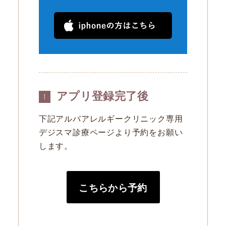
アプリ登録完了後
1
下記アルバアレルギークリニック専用
デジスマ診療ページより予約をお願い
します。
こちらから予約