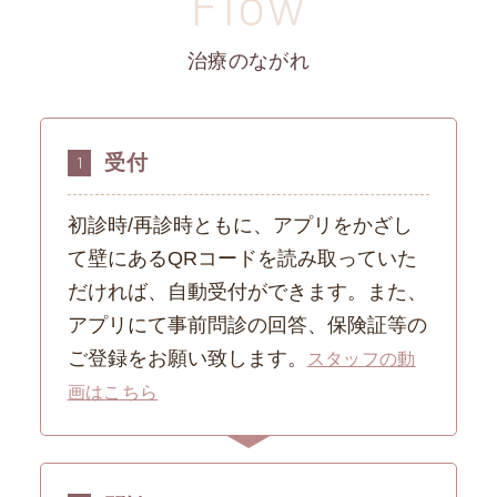
Flow
治療のながれ
受付
1
初診時/再診時ともに、アプリをかざし
て壁にあるQRコードを読み取っていた
だければ、自動受付ができます。また、
アプリにて事前問診の回答、保険証等の
ご登録をお願い致します。
スタッフの動
画はこちら