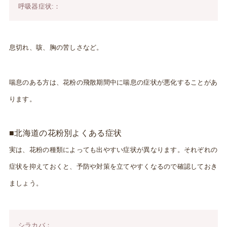
呼吸器症状:：
息切れ、咳、胸の苦しさなど。
喘息のある方は、花粉の飛散期間中に喘息の症状が悪化することがあ
ります。
■北海道の花粉別よくある症状
実は、花粉の種類によっても出やすい症状が異なります。それぞれの
症状を抑えておくと、予防や対策を立てやすくなるので確認しておき
ましょう。
シラカバ：