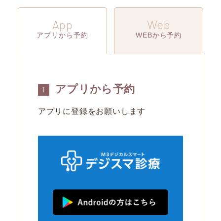
App
Web
アプリから予約
WEBから予約
アプリから予約
1
アプリに登録をお願いします