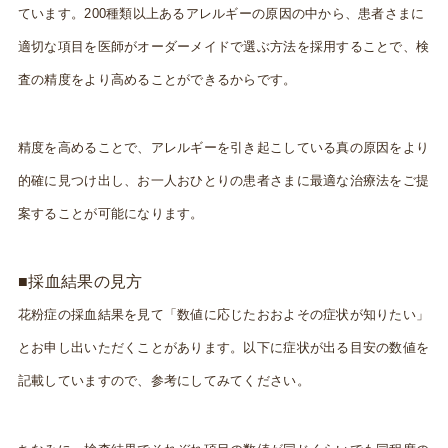
ています。200種類以上あるアレルギーの原因の中から、患者さまに
適切な項目を医師がオーダーメイドで選ぶ方法を採用することで、検
査の精度をより高めることができるからです。
精度を高めることで、アレルギーを引き起こしている真の原因をより
的確に見つけ出し、お一人おひとりの患者さまに最適な治療法をご提
案することが可能になります。
■採血結果の見方
花粉症の採血結果を見て「数値に応じたおおよその症状が知りたい」
とお申し出いただくことがあります。以下に症状が出る目安の数値を
記載していますので、参考にしてみてください。