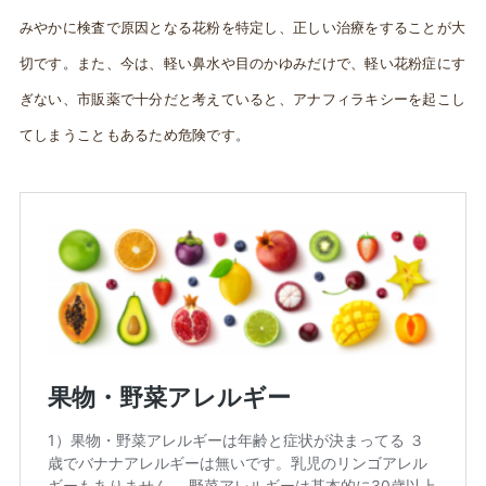
みやかに検査で原因となる花粉を特定し、正しい治療をすることが大
切です。また、今は、軽い鼻水や目のかゆみだけで、軽い花粉症にす
ぎない、市販薬で十分だと考えていると、アナフィラキシーを起こし
てしまうこともあるため危険です。