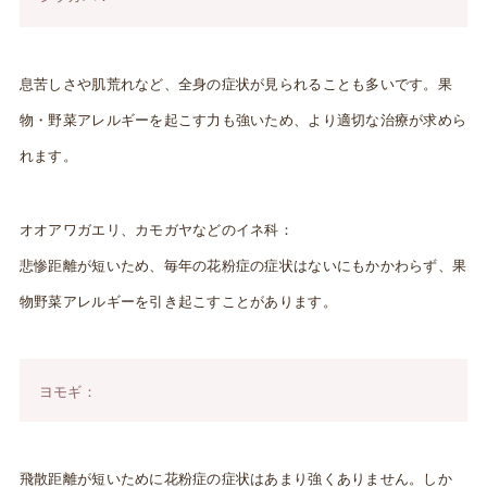
息苦しさや肌荒れなど、全身の症状が見られることも多いです。果
物・野菜アレルギーを起こす力も強いため、より適切な治療が求めら
れます。
オオアワガエリ、カモガヤなどのイネ科：
悲惨距離が短いため、毎年の花粉症の症状はないにもかかわらず、果
物野菜アレルギーを引き起こすことがあります。
ヨモギ：
飛散距離が短いために花粉症の症状はあまり強くありません。しか