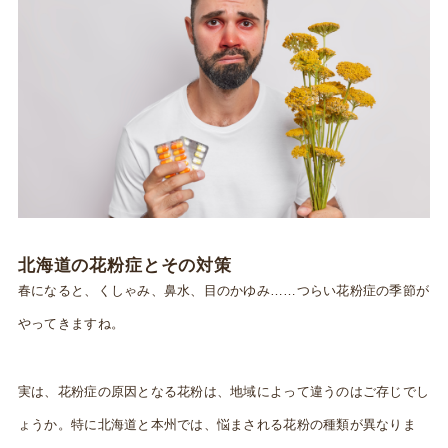
北海道の花粉症とその対策
春になると、くしゃみ、鼻水、目のかゆみ……つらい花粉症の季節が
やってきますね。
実は、花粉症の原因となる花粉は、地域によって違うのはご存じでし
ょうか。特に北海道と本州では、悩まされる花粉の種類が異なりま