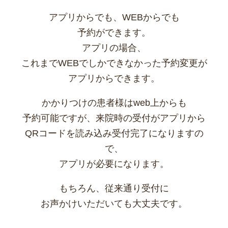
アプリからでも、WEBからでも
予約ができます。
アプリの場合、
これまでWEBでしかできなかった予約変更が
アプリからできます。
かかりつけの患者様はweb上からも
予約可能ですが、来院時の受付がアプリから
QRコードを読み込み受付完了になりますの
で、
アプリが必要になります。
もちろん、従来通り受付に
お声かけいただいても大丈夫です。