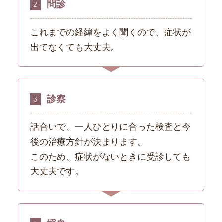
問診
2
これまでの経緯をよく聞くので、症状が
出てなくても大丈夫。
診察
3
話合いで、一人ひとりに合った検査と今
後の治療方針が決まります。
このため、症状がないときに受診しても
大丈夫です。