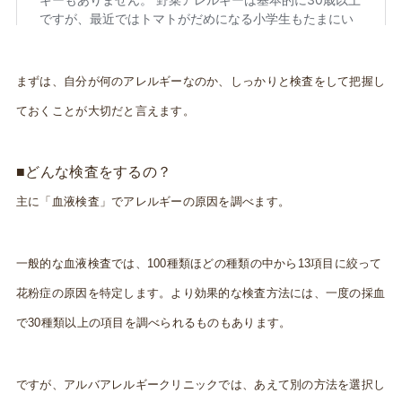
まずは、自分が何のアレルギーなのか、しっかりと検査をして把握し
ておくことが大切だと言えます。
■どんな検査をするの？
主に「血液検査」でアレルギーの原因を調べます。
一般的な血液検査では、100種類ほどの種類の中から13項目に絞って
花粉症の原因を特定します。より効果的な検査方法には、一度の採血
で30種類以上の項目を調べられるものもあります。
ですが、アルバアレルギークリニックでは、あえて別の方法を選択し