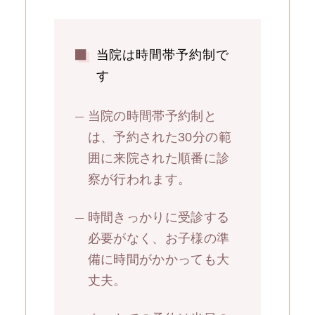
当院は時間帯予約制で
す
当院の時間帯予約制と
は、予約された30分の範
囲に来院された順番に診
察が行われます。
時間きっかりに受診する
必要がなく、お子様の準
備に時間がかかっても大
丈夫。