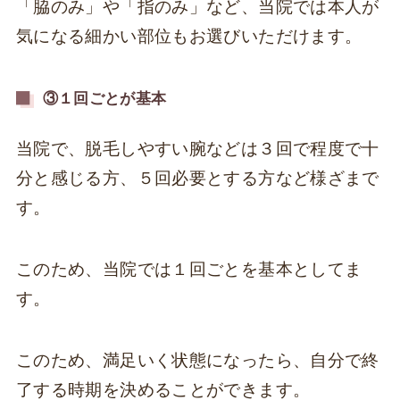
「脇のみ」や「指のみ」など、当院では本人が
気になる細かい部位もお選びいただけます。
③１回ごとが基本
当院で、脱毛しやすい腕などは３回で程度で十
分と感じる方、５回必要とする方など様ざまで
す。
このため、当院では１回ごとを基本としてま
す。
このため、満足いく状態になったら、自分で終
了する時期を決めることができます。