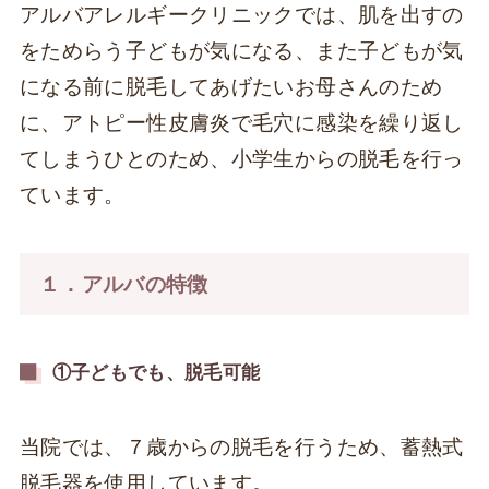
アルバアレルギークリニックでは、肌を出すの
をためらう子どもが気になる、また子どもが気
になる前に脱毛してあげたいお母さんのため
に、アトピー性皮膚炎で毛穴に感染を繰り返し
てしまうひとのため、小学生からの脱毛を行っ
ています。
１．アルバの特徴
①子どもでも、脱毛可能
当院では、７歳からの脱毛を行うため、蓄熱式
脱毛器を使用しています。