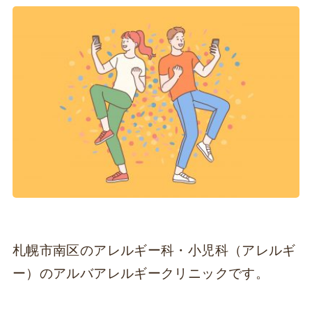
札幌市南区のアレルギー科・小児科（アレルギ
ー）のアルバアレルギークリニックです。