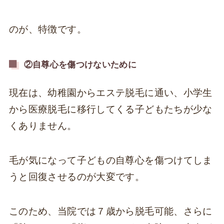
のが、特徴です。
②自尊心を傷つけないために
現在は、幼稚園からエステ脱毛に通い、小学生
から医療脱毛に移行してくる子どもたちが少な
くありません。
毛が気になって子どもの自尊心を傷つけてしま
うと回復させるのが大変です。
このため、当院では７歳から脱毛可能、さらに