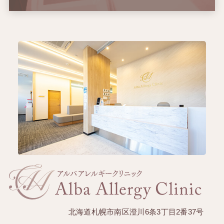
北海道札幌市南区澄川6条3丁目2番37号