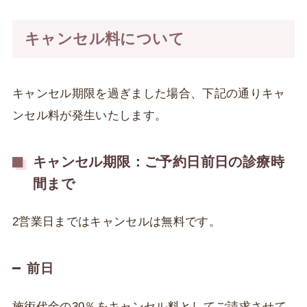
キャンセル料について
キャンセル期限を過ぎました場合、下記の通りキャ
ンセル料が発生いたします。
キャンセル期限：ご予約日前日の診療時
間まで
2営業日まではキャンセルは無料です。
前日
施術代金の30％をキャンセル料としてご請求させて