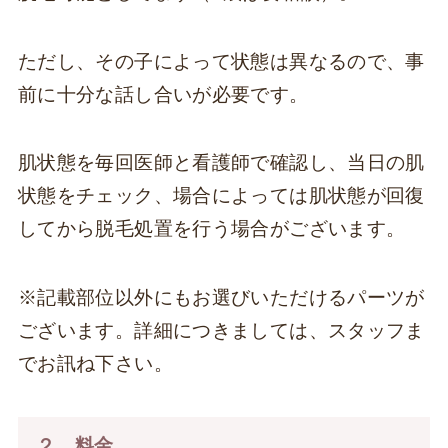
ただし、その子によって状態は異なるので、事
前に十分な話し合いが必要です。
肌状態を毎回医師と看護師で確認し、当日の肌
状態をチェック、場合によっては肌状態が回復
してから脱毛処置を行う場合がございます。
※記載部位以外にもお選びいただけるパーツが
ございます。詳細につきましては、スタッフま
でお訊ね下さい。
２．料金