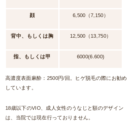
顔
6,500（7,150）
背中、もしくは胸
12,500（13,750）
指、もしくは甲
6000(6.600)
高濃度表面麻酔：2500円/回。ヒゲ脱毛の際にお勧め
しています。
18歳以下のVIO、成人女性のうなじと額のデザイン
は、当院では現在行っておりません。