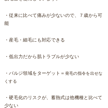
・従来に比べて痛みが少ないので、７歳から可
能
・産毛・細毛にも対応できる
・低出力だから肌トラブルが少ない
・バルジ領域をターゲット＝
発毛の指令を出せな
くする
・硬毛化のリスクが、蓄熱式は他機種と比べて
少ない