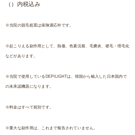
（）内税込み
※当院の脱毛処置は保険適応外です。
※起こりえる副作用として、熱傷、色素沈着、毛嚢炎、硬毛・増毛化
などがあります。
※当院で使用しているDEPILIGHTは、韓国から輸入した日本国内で
の未承認機器になります。
※料金はすべて税別です。
※重大な副作用は、これまで報告されていません。