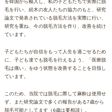
を韓国から輸入し、私の子どもたちで実際に脱
毛を行い、続木の友人たちの協力のもと、研究
論文で発表されている脱毛方法を実際に行い、
研究を重ね、今の脱毛方法を作り、改善を続け
ています。
子どもたちが自信をもって人生を過ごせるため
に、子ども達でも脱毛を行えるよう、「医療脱
毛は痛い」をゆう状態を改善することを目指し
ています。
このため、当院では脱毛に際して麻酔は使用せ
ず、また研究論文で多くの報告がある7歳から
脱毛可能としてます（6歳は要相談）。