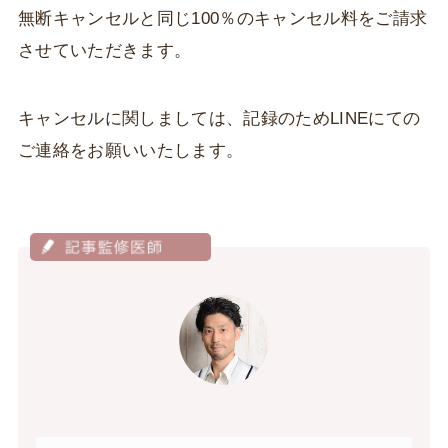
無断キャンセルと同じ100％のキャンセル料をご請求
させていただきます。
キャンセルに関しましては、記録のためLINEにての
ご連絡をお願いいたします。