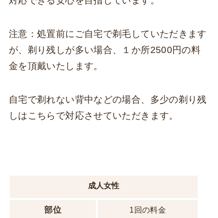
対応できる安心を目指しています。
注意：処置前にご自宅で剃毛していただきます
が、剃り残しが多い場合、１か所2500円の料
金を頂戴いたします。
自宅で剃れない背中などの場合、多少の剃り残
しはこちらで対応させていただきます。
成人女性
部位
1回の料金