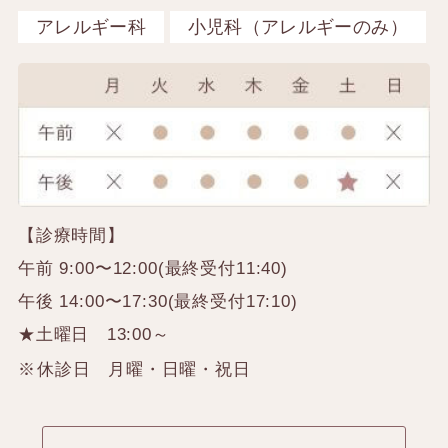
アレルギー科
小児科（アレルギーのみ）
【診療時間】
午前 9:00〜12:00(最終受付11:40)
午後 14:00〜17:30(最終受付17:10)
★土曜日 13:00～
休診日 月曜・日曜・祝日