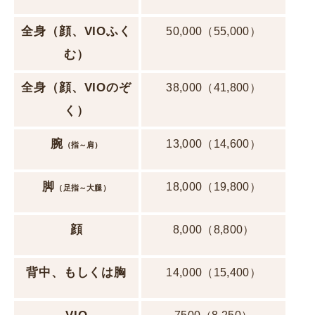
全身
（顔、VIOふく
50,000（55,000）
む）
全身
（顔、VIOのぞ
38,000（41,800）
く）
腕
13,000（14,600）
（指～肩）
脚
18,000（19,800）
（足指～大腿）
顔
8,000（8,800）
背中、もしくは胸
14,000（15,400）