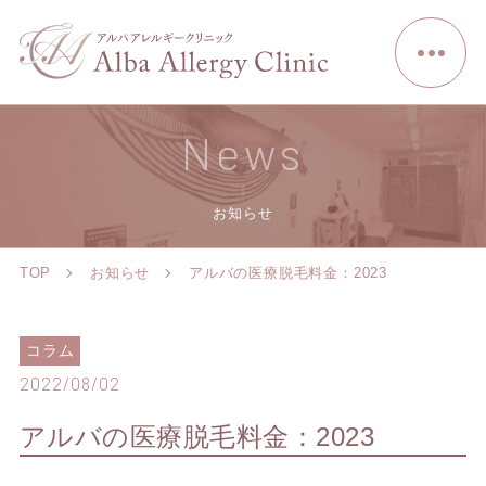
News
お知らせ
TOP
お知らせ
アルバの医療脱毛料金：2023
コラム
2022/08/02
アルバの医療脱毛料金：2023