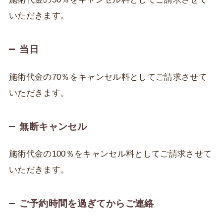
いただきます。
当日
施術代金の70％をキャンセル料としてご請求させて
いただきます。
無断キャンセル
施術代金の100％をキャンセル料としてご請求させて
いただきます。
ご予約時間を過ぎてからご連絡