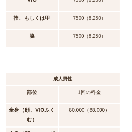
VIO
7500（8,250）
指、もしくは甲
7500（8,250）
脇
7500（8,250）
成人男性
部位
1回の料金
全身
（顔、VIOふく
80,000（88,000）
む）