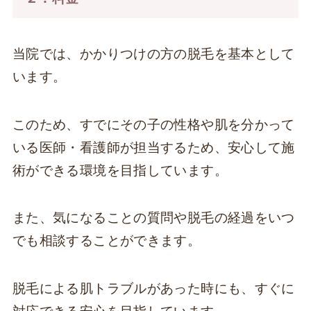
当院では、かかりつけの方の脱毛を基本として
います。
このため、すでにその子の性格や肌を分かって
いる医師・看護師が担当するため、安心して施
術ができる環境を目指しています。
また、気になることの質問や脱毛の経過をいつ
でも相談することができます。
脱毛による肌トラブルがあった時にも、すぐに