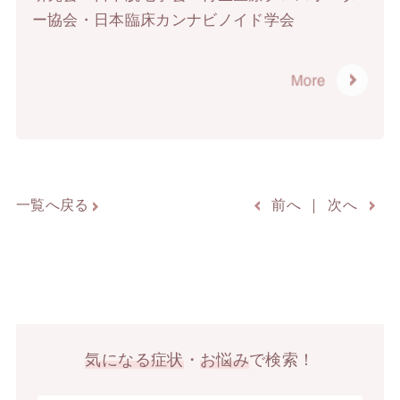
ー協会・日本臨床カンナビノイド学会
一覧へ戻る
前へ
次へ
気になる症状
・
お悩み
で検索！