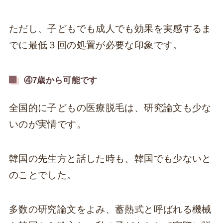
ただし、子どもでも成人でも効果を実感するま
でに最低３回の処置が必要な印象です。
④7歳から可能です
全国的に子どもの医療脱毛は、研究論文も少な
いのが実情です。
韓国の先生方と話した時も、韓国でも少ないと
のことでした。
多数の研究論文をよみ、蓄熱式と呼ばれる機械