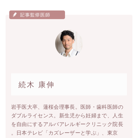
続木 康伸
岩手医大卒、蓮桜会理事長。医師・歯科医師の
ダブルライセンス。新生児から妊婦まで、人生
を自由にするアルバアレルギークリニック院長
。日本テレビ「カズレーザーと学ぶ」、東京