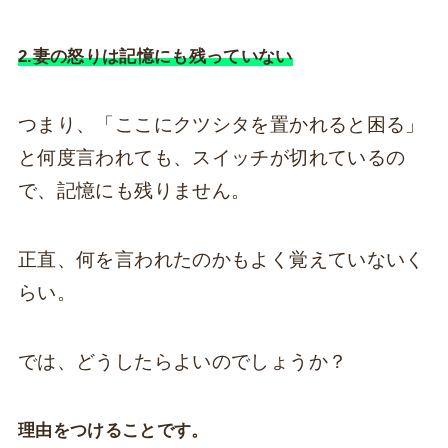
2.妻の怒りは記憶にも残っていない
つまり、「ここにクツシタを置かれると困る」
と何度言われても、スイッチが切れているの
で、記憶にも残りません。
正直、何を言われたのかもよく覚えていないく
らい。
では、どうしたらよいのでしょうか？
理由をつけることです。