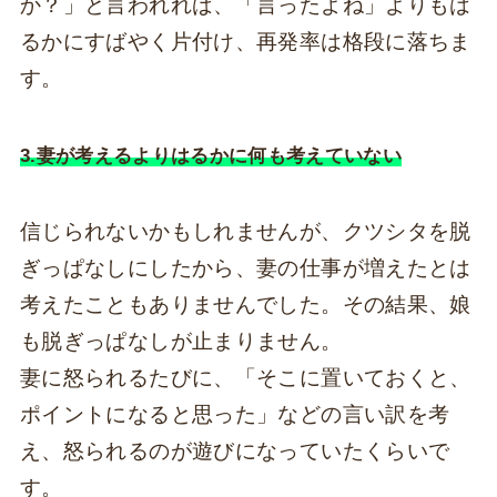
か？」と言われれば、「言ったよね」よりもは
るかにすばやく片付け、再発率は格段に落ちま
す。
3.妻が考えるよりはるかに何も考えていない
信じられないかもしれませんが、クツシタを脱
ぎっぱなしにしたから、妻の仕事が増えたとは
考えたこともありませんでした。その結果、娘
も脱ぎっぱなしが止まりません。
妻に怒られるたびに、「そこに置いておくと、
ポイントになると思った」などの言い訳を考
え、怒られるのが遊びになっていたくらいで
す。