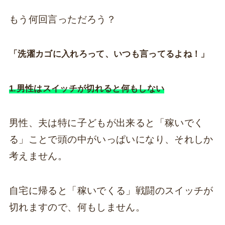
もう何回言っただろう？
「洗濯カゴに入れろって、いつも言ってるよね！」
1.男性はスイッチが切れると何もしない
男性、夫は特に子どもが出来ると「稼いでく
る」ことで頭の中がいっぱいになり、それしか
考えません。
自宅に帰ると「稼いでくる」戦闘のスイッチが
切れますので、何もしません。