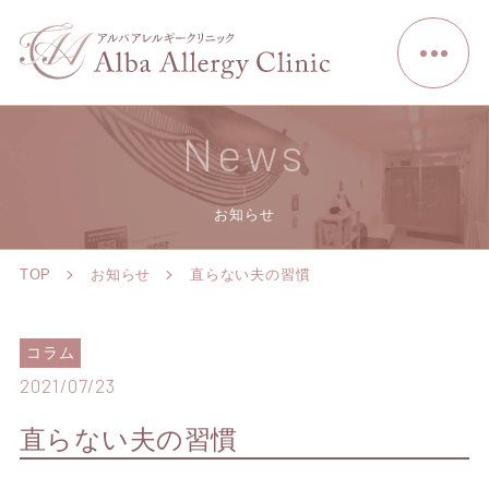
News
お知らせ
TOP
お知らせ
直らない夫の習慣
コラム
2021/07/23
直らない夫の習慣