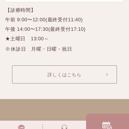
【診療時間】
午前 9:00〜12:00(最終受付11:40)
午後 14:00〜17:30(最終受付17:10)
★土曜日 13:00～
休診日 月曜・日曜・祝日
詳しくはこちら