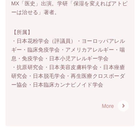
MX「医史」出演。学研「保湿を変えればアトピ
ーは治せる」著者。
【所属】
・日本花粉学会（評議員）・ヨーロッパアレル
ギー・臨床免疫学会・アメリカアレルギー・喘
息・免疫学会・日本小児アレルギー学会
・抗原研究会・日本美容皮膚科学会・日本痤瘡
研究会・日本脱毛学会・再生医療クロスボーダ
ー協会・日本臨床カンナビノイド学会