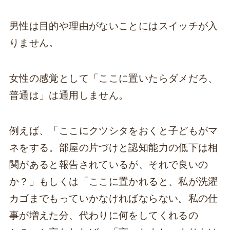
男性は目的や理由がないことにはスイッチが入
りません。
女性の感覚として「ここに置いたらダメだろ、
普通は」は通用しません。
例えば、「ここにクツシタをおくと子どもがマ
ネをする。部屋の片づけと認知能力の低下は相
関があると報告されているが、それで良いの
か？」もしくは「ここに置かれると、私が洗濯
カゴまでもっていかなければならない。私の仕
事が増えた分、代わりに何をしてくれるの