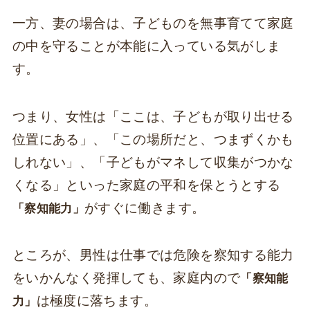
一方、妻の場合は、子どものを無事育てて家庭
の中を守ることが本能に入っている気がしま
す。
つまり、女性は「ここは、子どもが取り出せる
位置にある」、「この場所だと、つまずくかも
しれない」、「子どもがマネして収集がつかな
くなる」といった家庭の平和を保とうとする
がすぐに働きます。
「察知能力」
ところが、男性は仕事では危険を察知する能力
をいかんなく発揮しても、家庭内ので
「察知能
は極度に落ちます。
力」