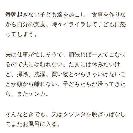
毎朝起きない子ども達を起こし、食事を作りな
がら自分の支度、時々イライラして子どもに怒
ってしまう。
夫は仕事が忙しそうで、頑張れば一人でこなせ
るので夫には頼れない。たまには休みたいけ
ど、掃除、洗濯、買い物とやらきゃいけないこ
とが頭から離れない。子どもたちが帰ってきた
ら、またケンカ。
そんなときでも、夫はクツシタを脱ぎっぱなし
でまたお風呂に入る。