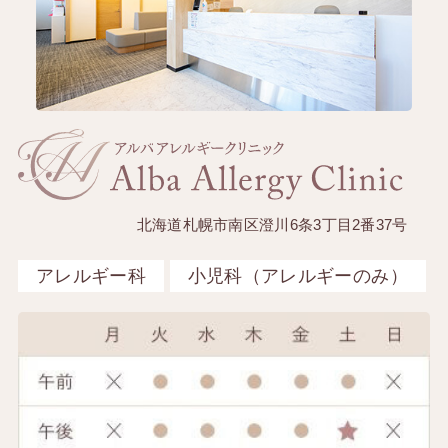
北海道札幌市南区澄川6条3丁目2番37号
アレルギー科
小児科（アレルギーのみ）