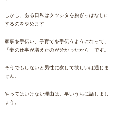
しかし、ある日私はクツシタを脱ぎっぱなしに
するのをやめます。
家事を手伝い、子育てを手伝うようになって、
「妻の仕事が増えたのが分かったから」です。
そうでもしないと男性に察して欲しいは通じま
せん。
やってはいけない理由は、早いうちに話しまし
ょう。