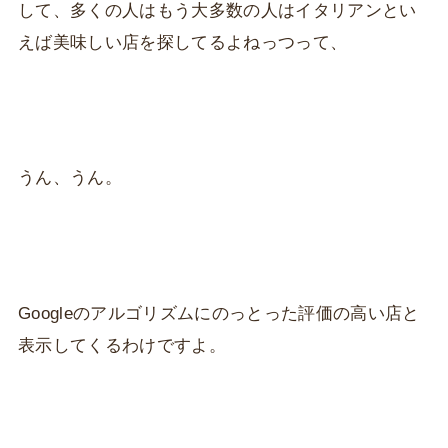
して、多くの人はもう大多数の人はイタリアンとい
えば美味しい店を探してるよねっつって、
うん、うん。
Googleのアルゴリズムにのっとった評価の高い店と
表示してくるわけですよ。