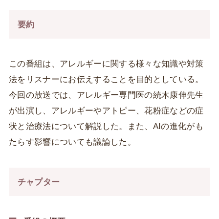
要約
この番組は、アレルギーに関する様々な知識や対策
法をリスナーにお伝えすることを目的としている。
今回の放送では、アレルギー専門医の続木康伸先生
が出演し、アレルギーやアトピー、花粉症などの症
状と治療法について解説した。また、AIの進化がも
たらす影響についても議論した。
チャプター