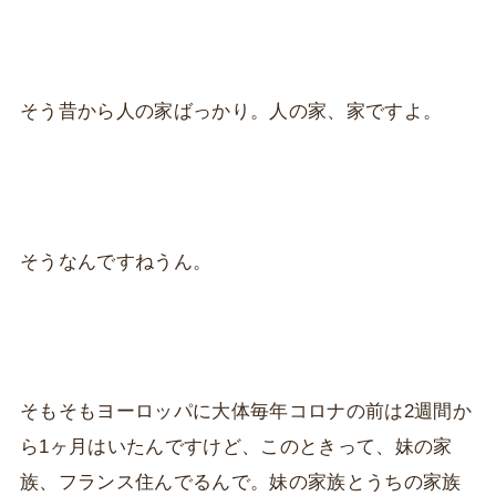
そう昔から人の家ばっかり。人の家、家ですよ。
そうなんですねうん。
そもそもヨーロッパに大体毎年コロナの前は2週間か
ら1ヶ月はいたんですけど、このときって、妹の家
族、フランス住んでるんで。妹の家族とうちの家族