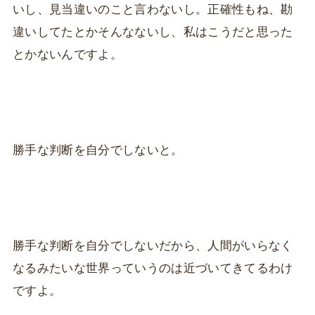
いし、見当違いのこと言わないし。正確性もね、勘
違いしてたとかそんなないし、私はこうだと思った
とかないんですよ。
勝手な判断を自分でしないと。
勝手な判断を自分でしないだから、人間がいらなく
なるみたいな世界っていうのは近づいてきてるわけ
ですよ。