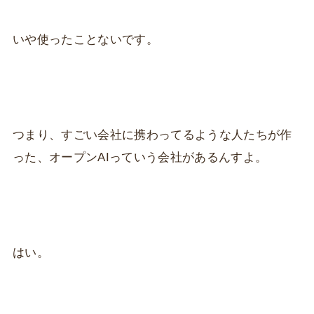
いや使ったことないです。
つまり、すごい会社に携わってるような人たちが作
った、オープンAIっていう会社があるんすよ。
はい。