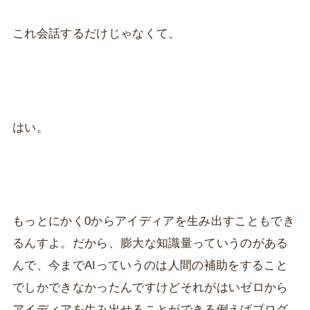
これ会話するだけじゃなくて、
はい。
もっとにかく0からアイディアを生み出すこともでき
るんすよ。だから、膨大な知識量っていうのがある
んで、今までAIっていうのは人間の補助をすること
でしかできなかったんですけどそれがはいゼロから
アイディアを生み出せることができる例えばプログ