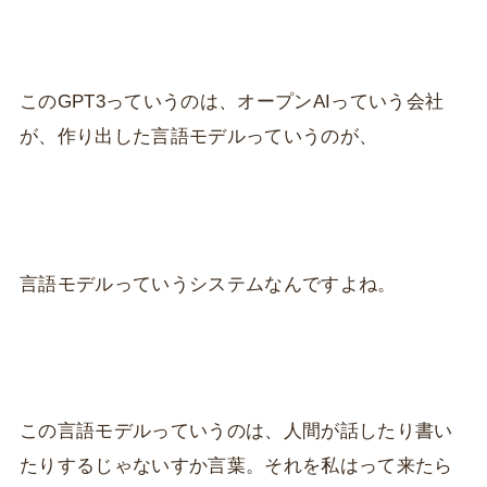
このGPT3っていうのは、オープンAIっていう会社
が、作り出した言語モデルっていうのが、
言語モデルっていうシステムなんですよね。
この言語モデルっていうのは、人間が話したり書い
たりするじゃないすか言葉。それを私はって来たら