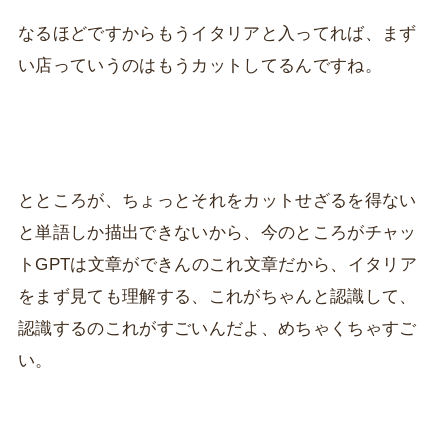
なるほどですからもうイタリアと入ってれば、まず
い店っていうのはもうカットしてるんですね。
とところが、ちょっとそれをカットせざるを得ない
と単語しか描出できないから、今のところがチャッ
トGPTは文章ができんのこれ文章だから、イタリア
をまず見ても理解する、これがちゃんと認識して、
認識するのこれがすごいんだよ、めちゃくちゃすご
い。