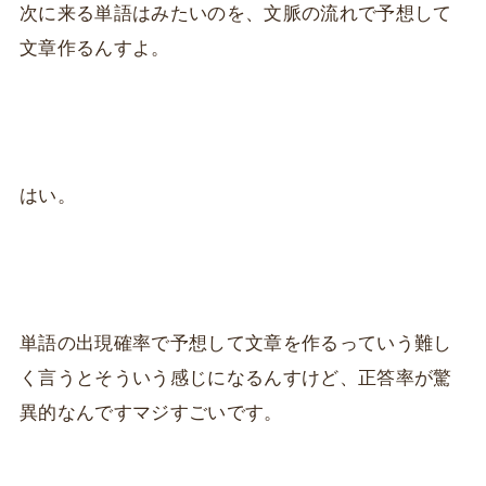
次に来る単語はみたいのを、文脈の流れで予想して
文章作るんすよ。
はい。
単語の出現確率で予想して文章を作るっていう難し
く言うとそういう感じになるんすけど、正答率が驚
異的なんですマジすごいです。