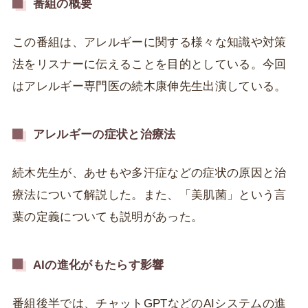
番組の概要
この番組は、アレルギーに関する様々な知識や対策
法をリスナーに伝えることを目的としている。今回
はアレルギー専門医の続木康伸先生出演している。
アレルギーの症状と治療法
続木先生が、あせもや多汗症などの症状の原因と治
療法について解説した。また、「美肌菌」という言
葉の定義についても説明があった。
AI
の進化がもたらす影響
番組後半では、チャットGPTなどのAIシステムの進