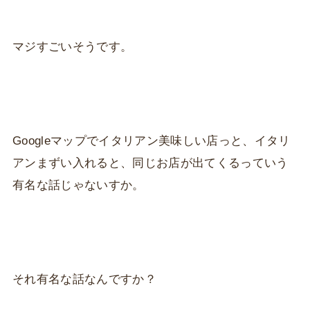
マジすごいそうです。
Googleマップでイタリアン美味しい店っと、イタリ
アンまずい入れると、同じお店が出てくるっていう
有名な話じゃないすか。
それ有名な話なんですか？