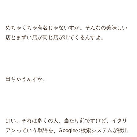
めちゃくちゃ有名じゃないすか。そんなの美味しい
店とまずい店が同じ店が出てくるんすよ。
出ちゃうんすか。
はい。それは多くの人、当たり前ですけど、イタリ
アンっていう単語を、Googleの検索システムが検出