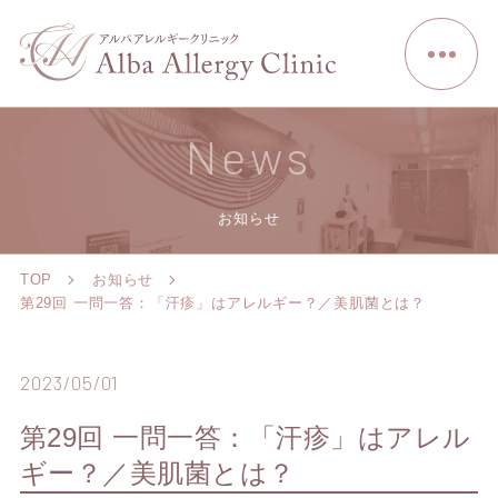
News
お知らせ
TOP
お知らせ
第29回 一問一答：「汗疹」はアレルギー？／美肌菌とは？
2023/05/01
第29回 一問一答：「汗疹」はアレル
ギー？／美肌菌とは？