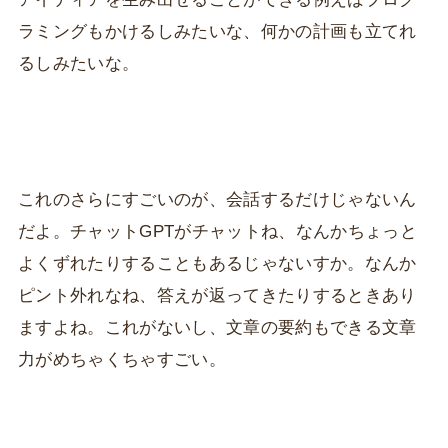
ラミングもかけるしみたいな、何かの計画も立てれ
るしみたいな。
これのさらにすごいのが、会話するだけじゃないん
だよ。チャットGPTがチャットね、なんかちょっと
よくずれたりすることもあるじゃないすか。なんか
ピント外れなね、答えが返ってきたりするときあり
ますよね。これがないし、文章の要約もできる文章
力がめちゃくちゃすごい。