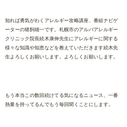
知れば勇気がわくアレルギー攻略講座、番組ナビゲ
ーターの猪飼雄一です。札幌市のアルバアレルギー
クリニック院長続木康伸先生にアレルギーに関する
様々な知識や知恵などを教えていただきます続木先
生よろしくお願いします。よろしくお願いします。
もう本当この数回続けてる気になるニュース、一番
熱量を持ってるんでもう毎回聞くことにします。