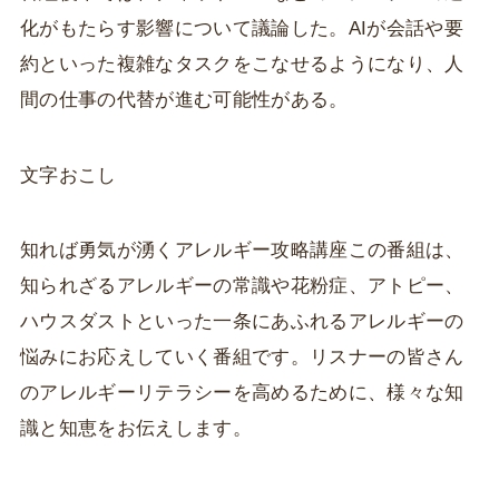
化がもたらす影響について議論した。AIが会話や要
約といった複雑なタスクをこなせるようになり、人
間の仕事の代替が進む可能性がある。
文字おこし
知れば勇気が湧くアレルギー攻略講座この番組は、
知られざるアレルギーの常識や花粉症、アトピー、
ハウスダストといった一条にあふれるアレルギーの
悩みにお応えしていく番組です。リスナーの皆さん
のアレルギーリテラシーを高めるために、様々な知
識と知恵をお伝えします。