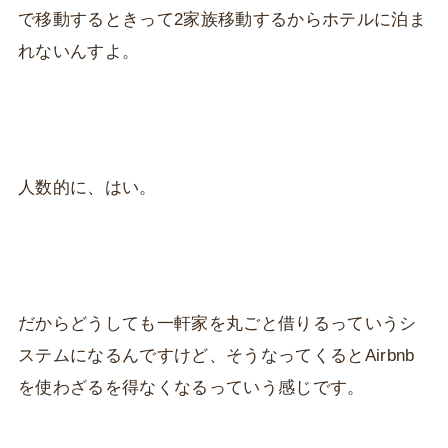
で移動するときって2家族移動するからホテルに泊ま
れないんすよ。
人数的に、はい。
だからどうしても一軒家を丸ごと借りるっていうシ
ステムになるんですけど、そうなってくるとAirbnb
を使わざるを得なくなるっていう感じです。