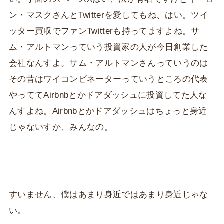
ン・マスクさんとTwitterを愛してもね、はい。ツイ
ッター買収でファンTwitterも持ってますよね。サ
ム・アルトマンっていう投資家の人が今日創業した
会社なんすよ。サム・アルトマンさんっていうのは
その昔はワイコンビネーターっていうところの代表
やっててAirbnbとかドアダッシュに投資してた人な
んすよね。Airbnbとかドアダッシュはちょっと身近
じゃないすか、みんなの。
すいません、僕はあまり身近ではあまり身近じゃな
い。