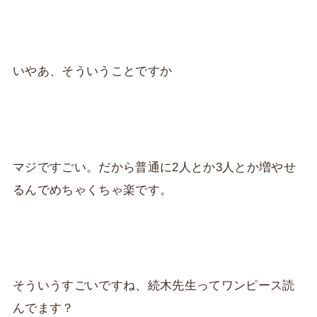
いやあ、そういうことですか
マジですごい。だから普通に2人とか3人とか増やせ
るんでめちゃくちゃ楽です。
そういうすごいですね、続木先生ってワンピース読
んでます？