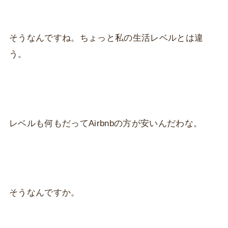
そうなんですね。ちょっと私の生活レベルとは違
う。
レベルも何もだってAirbnbの方が安いんだわな。
そうなんですか。