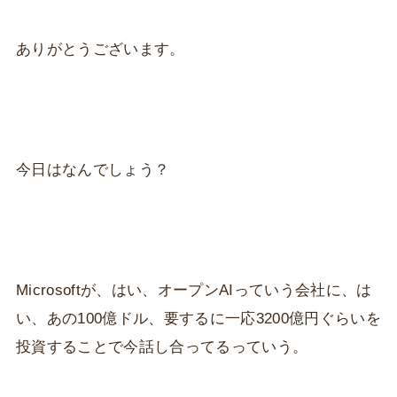
ありがとうございます。
今日はなんでしょう？
Microsoftが、はい、オープンAIっていう会社に、は
い、あの100億ドル、要するに一応3200億円ぐらいを
投資することで今話し合ってるっていう。