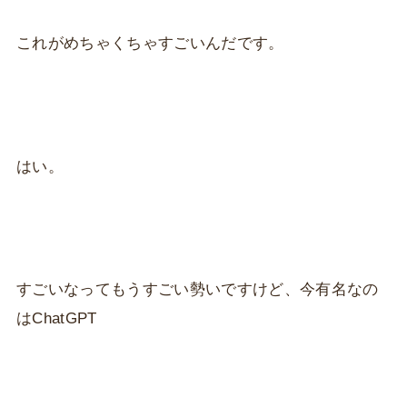
これがめちゃくちゃすごいんだです。
はい。
すごいなってもうすごい勢いですけど、今有名なの
はChatGPT