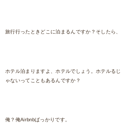
旅行行ったときどこに泊まるんですか？そしたら、
ホテル泊まりますよ、ホテルでしょう。ホテルるじ
ゃないってこともあるんですか？
俺？俺Airbnbばっかりです。