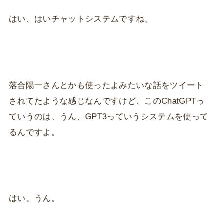
はい、はいチャットシステムですね、
落合陽一さんとかも使ったよみたいな話をツイート
されてたような感じなんですけど、このChatGPTっ
ていうのは、うん、GPT3っていうシステムを使って
るんですよ。
はい。うん。