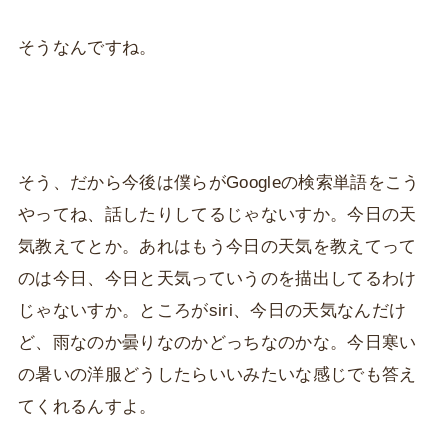
そうなんですね。
そう、だから今後は僕らがGoogleの検索単語をこう
やってね、話したりしてるじゃないすか。今日の天
気教えてとか。あれはもう今日の天気を教えてって
のは今日、今日と天気っていうのを描出してるわけ
じゃないすか。ところがsiri、今日の天気なんだけ
ど、雨なのか曇りなのかどっちなのかな。今日寒い
の暑いの洋服どうしたらいいみたいな感じでも答え
てくれるんすよ。