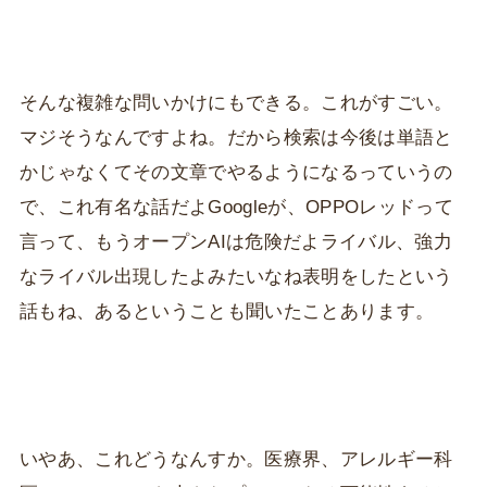
そんな複雑な問いかけにもできる。これがすごい。
マジそうなんですよね。だから検索は今後は単語と
かじゃなくてその文章でやるようになるっていうの
で、これ有名な話だよGoogleが、OPPOレッドって
言って、もうオープンAIは危険だよライバル、強力
なライバル出現したよみたいなね表明をしたという
話もね、あるということも聞いたことあります。
いやあ、これどうなんすか。医療界、アレルギー科