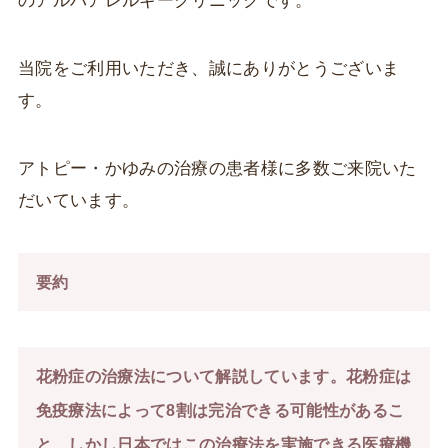
のアルバアレルギークリニックです。
当院をご利用いただき、誠にありがとうございま
す。
アトピー・かゆみの治療の患者様に多数ご来院いた
だいています。
要約
花粉症の治療法について解説しています。花粉症は
免疫療法によって8割は完治できる可能性があるこ
と、しかし日本ではこの治療法を実施できる医療機