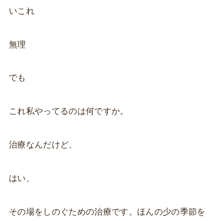
いこれ
無理
でも
これ私やってるのは何ですか。
治療なんだけど、
はい、
その場をしのぐための治療です。ほんの少の季節を