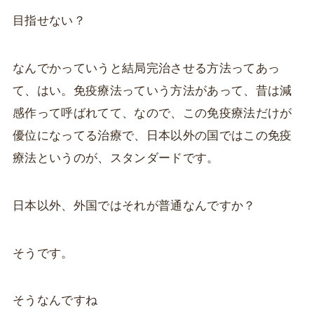
目指せない？
なんでかっていうと結局完治させる方法ってあっ
て、はい。免疫療法っていう方法があって、昔は減
感作って呼ばれてて、なので、この免疫療法だけが
優位になってる治療で、日本以外の国ではこの免疫
療法というのが、スタンダードです。
日本以外、外国ではそれが普通なんですか？
そうです。
そうなんですね