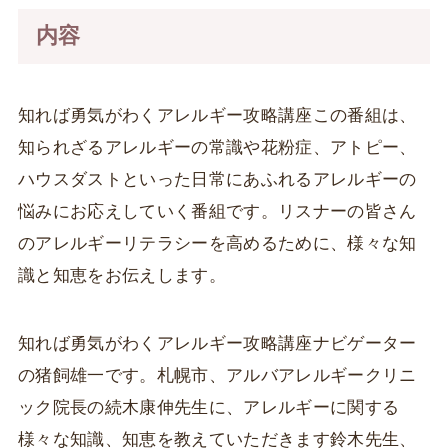
内容
知れば勇気がわくアレルギー攻略講座この番組は、
知られざるアレルギーの常識や花粉症、アトピー、
ハウスダストといった日常にあふれるアレルギーの
悩みにお応えしていく番組です。リスナーの皆さん
のアレルギーリテラシーを高めるために、様々な知
識と知恵をお伝えします。
知れば勇気がわくアレルギー攻略講座ナビゲーター
の猪飼雄一です。札幌市、アルバアレルギークリニ
ック院長の続木康伸先生に、アレルギーに関する
様々な知識、知恵を教えていただきます鈴木先生、