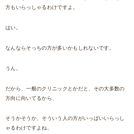
方もいらっしゃるわけですよ。
はい。
なんならそっちの方が多いかもしれないです。
うん。
だから、一般のクリニックとかだと、その大多数の
方向に向いてるから、
そうかそうか、そういう人の方がいっぱいいらっし
ゃるわけですよね。