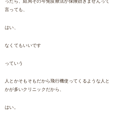
ったら、結局その今免疫療法が保険効きませんって
言っても、
はい、
なくてもいいです
っていう
人とかそもそもだから飛行機使ってくるような人と
かが多いクリニックだから、
はい。