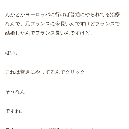
んかとかヨーロッパに行けば普通にやられてる治療
なんで、元フランスに今長いんですけどフランスで
結婚したんでフランス長いんですけど、
はい。
これは普通にやってるんでクリック
そうなん
ですね。