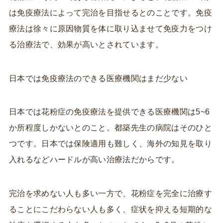
は免疫療法によって完治を目指せるとのことです。免疫
療法は徐々に原因物質を体に取り込ませて免疫力をつけ
る治療法で、効果が高いとされています。
日本では免疫療法のできる医療機関はまだ少ない
日本では花粉症の免疫療法を提供できる医療機関は5~6
か所程度しかないとのこと。都築先生の病院はそのひと
つです。日本では保険適用も難しく、海外の知見を取り
入れるなどハードルが高い治療法だからです。
完治を求めない人も多い
一方で、花粉症を完全に治療す
ることにこだわらない人も多く、症状を抑える短期的な