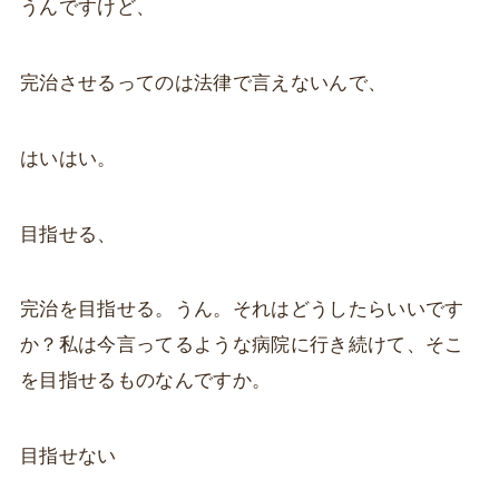
うんですけど、
完治させるってのは法律で言えないんで、
はいはい。
目指せる、
完治を目指せる。うん。それはどうしたらいいです
か？私は今言ってるような病院に行き続けて、そこ
を目指せるものなんですか。
目指せない