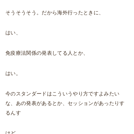
そうそうそう。だから海外行ったときに、
はい、
免疫療法関係の発表してる人とか、
はい。
今のスタンダードはこういうやり方ですよみたい
な、あの発表があるとか、セッションがあったりす
るんす
けど、