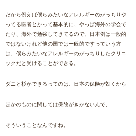
だから例えば僕らみたいなアレルギーのがっちりや
ってる医者とかって基本的に、やっぱ海外の学会で
たり、海外で勉強してきてるので、日本例は一般的
ではないけれど他の国では一般的ですっていう方
は、僕らみたいなアレルギーのがっちりしたクリニ
ックだと受けることができる。
ダニと杉ができるってのは、日本の保険が効くから
ほかのものに関しては保険がきかないんで、
そういうことなんですね。