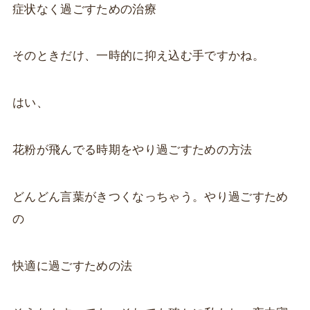
症状なく過ごすための治療
そのときだけ、一時的に抑え込む手ですかね。
はい、
花粉が飛んでる時期をやり過ごすための方法
どんどん言葉がきつくなっちゃう。やり過ごすため
の
快適に過ごすための法