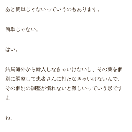
あと簡単じゃないっていうのもあります。
簡単じゃない。
はい。
結局海外から輸入しなきゃいけないし、その薬を個
別に調整して患者さんに打たなきゃいけないんで、
その個別の調整が慣れないと難しいっていう形です
よ
ね。