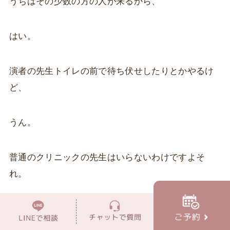
うちはその少数の方の人が来るから、
はい。
演者の先生トイレの前で待ち伏せしたりとかやるけ
ど、
うん。
普通のクリニックの先生はいらないわけですよそ
れ。
そう