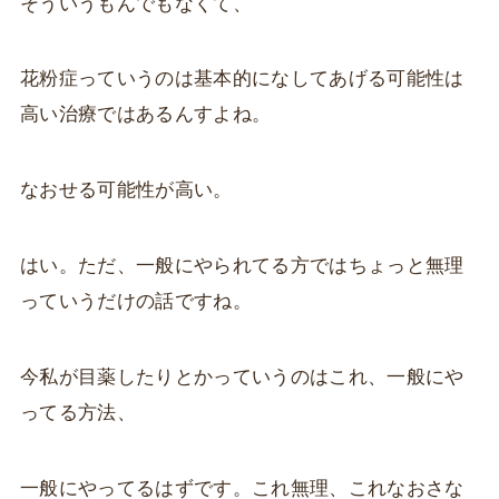
そういうもんでもなくて、
花粉症っていうのは基本的になしてあげる可能性は
高い治療ではあるんすよね。
なおせる可能性が高い。
はい。ただ、一般にやられてる方ではちょっと無理
っていうだけの話ですね。
今私が目薬したりとかっていうのはこれ、一般にや
ってる方法、
一般にやってるはずです。これ無理、これなおさな