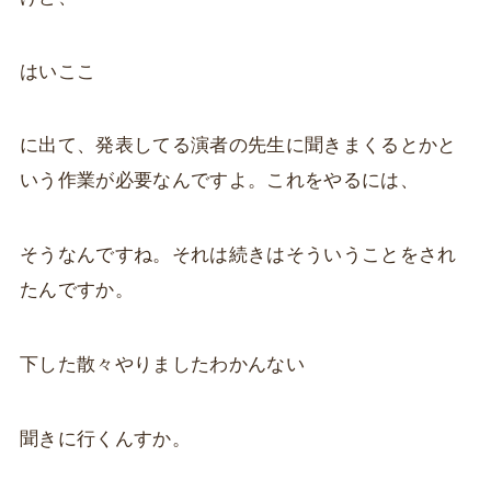
はいここ
に出て、発表してる演者の先生に聞きまくるとかと
いう作業が必要なんですよ。これをやるには、
そうなんですね。それは続きはそういうことをされ
たんですか。
下した散々やりましたわかんない
聞きに行くんすか。