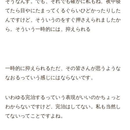
そうなんす。でも、それでも確かに私もね、夜中寝
てたら目やにたまってくるぐらいひどかったりした
んですけど、そういうのをすぐ押さえられましたか
ら。そういう一時的には、抑えられる
一時的に抑えられるただ、その皆さんが思うような
なおるっていう感じにはならないです。
いわゆる完治するっていう表現がいいのかちょっと
わからないですけど、完治はしてない。私も当然し
てないってことですよね。