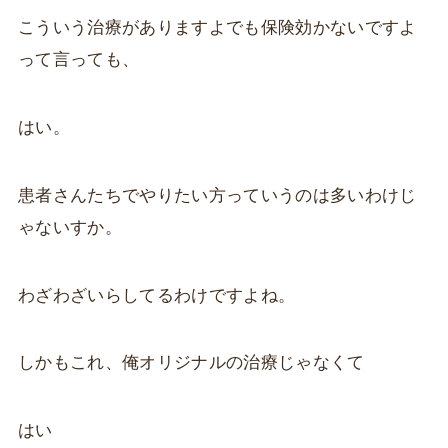
こういう治療がありますよでも保険効かないですよ
って言っても、
はい。
患者さんたちでやりたい方っていうのは多いわけじ
ゃないすか。
わざわざいらしてるわけですよね。
しかもこれ、俺オリジナルの治療じゃなくて
はい