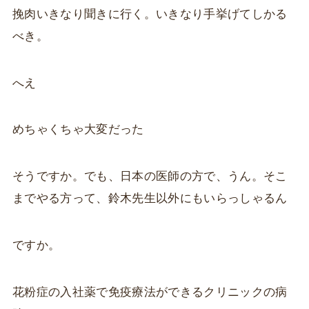
挽肉いきなり聞きに行く。いきなり手挙げてしかる
べき。
へえ
めちゃくちゃ大変だった
そうですか。でも、日本の医師の方で、うん。そこ
までやる方って、鈴木先生以外にもいらっしゃるん
ですか。
花粉症の入社薬で免疫療法ができるクリニックの病