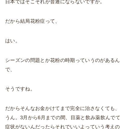
日本ではそこそれが普通にならないですか。
だから結局花粉症って、
はい。
シーズンの問題とか花粉の時期っていうのがあるん
で、
そうですね。
だからそんなお金かけてまで完全に治さなくても、
うん。3月から6月までの間、目薬と飲み薬飲んでて
症状がないんだったらそれでいいよっていう考えの