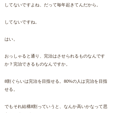
してないですよね、だって毎年起きてんだから。
してないですね。
はい。
おっしゃると通り、完治はさせられるものなんです
か？完治できるものなんですか。
8割ぐらいは完治を目指せる。80%の人は完治を目指
せる。
でもそれ結構8割っていうと、なんか高いかなって思