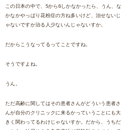
この日本の中で、5から6しかなかったら、うん、な
かなかやっぱり花粉症の方ね多いけど、治せないじ
ゃないですか治る人少ないんじゃないすか。
だからこうなってるってことですね。
そうですよね。
うん。
ただ高齢に関してはその患者さんがどういう患者さ
んが自分のクリニックに来るかっていうことにも大
きく関わってるわけじゃないすか。だから、うちだ