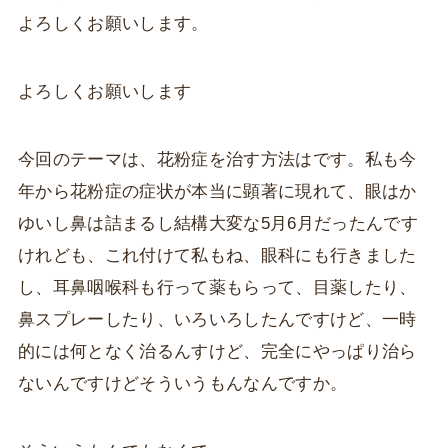
よろしくお願いします。
よろしくお願いします
今回のテーマは、花粉症を治す方法はです。私も今
年から花粉症の症状が本当に顕著に現れて、眼はか
ゆいし鼻は詰まるし結構大変な5月6月だったんです
けれども、これ付けて私もね、眼科にも行きました
し、耳鼻咽喉科も行って薬もらって、目薬したり、
鼻スプレーしたり、いろいろしたんですけど、一時
的には何となく治るんすけど、完全にやっぱり治ら
ないんですけどそういうもんなんですか。