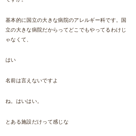
基本的に国立の大きな病院のアレルギー科です。国
立の大きな病院だからってどこでもやってるわけじ
ゃなくて、
はい
名前は言えないですよ
ね。はいはい。
とある施設だけって感じな