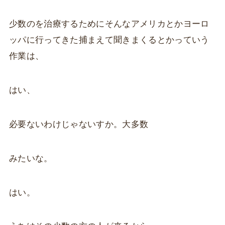
少数のを治療するためにそんなアメリカとかヨーロ
ッパに行ってきた捕まえて聞きまくるとかっていう
作業は、
はい、
必要ないわけじゃないすか。大多数
みたいな。
はい。