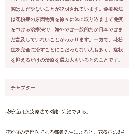
関はまだ少ないことが説明されていま
す。免疫療法
は花粉症の原因物質を徐々に体に取り込ませて免疫
をつける治療法で、海外では一般的だが日本ではま
だ普及していないことがわかります。一方で、花粉
症を完全に治すことにこ
だわらない人も多く、症状
を抑えるだけの治療を選ぶ人もいるとのことです。
チャプター
花粉症は免疫療法で8割は完治できる。
花粉症の専門医である都築先生によると、花粉症の8割