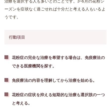
治療を選択する人も多いとのことです。3~6月の花粉シ
ーズンを症状なく過ごせれば十分だと考える人もいるよ
うです。
行動項目
花粉症の完全な治療を希望する場合は、免疫療法の
できる医療機関を探す。
免疫療法の内容を理解してから治療を始める。
花粉症の症状を抑える短期的な治療も選択肢の一つ
と考える。