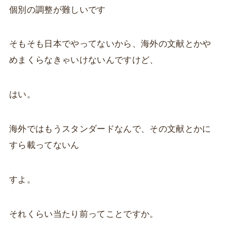
個別の調整が難しいです
そもそも日本でやってないから、海外の文献とかや
めまくらなきゃいけないんですけど、
はい。
海外ではもうスタンダードなんで、その文献とかに
すら載ってないん
すよ。
それくらい当たり前ってことですか。