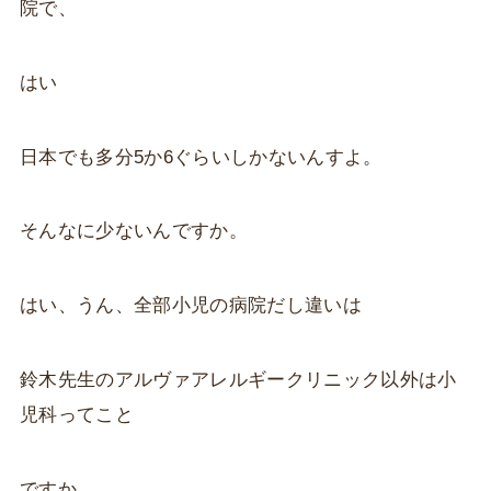
院で、
はい
日本でも多分5か6ぐらいしかないんすよ。
そんなに少ないんですか。
はい、うん、全部小児の病院だし違いは
鈴木先生のアルヴァアレルギークリニック以外は小
児科ってこと
ですか。