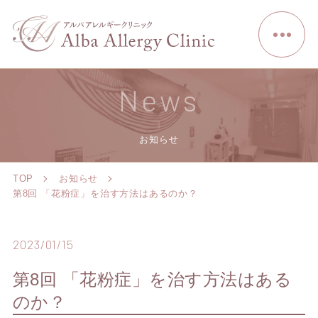
News
お知らせ
TOP
お知らせ
第8回 「花粉症」を治す方法はあるのか？
2023/01/15
第8回 「花粉症」を治す方法はある
のか？