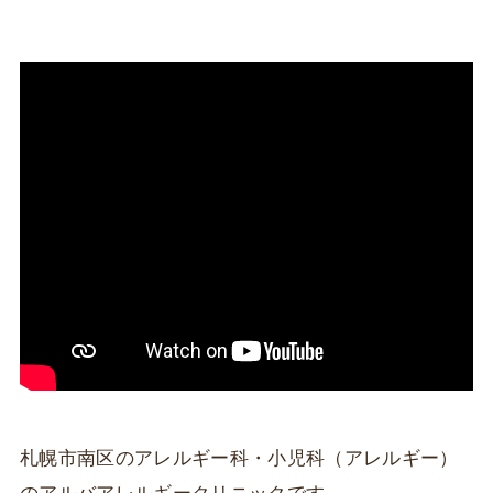
札幌市南区のアレルギー科・小児科（アレルギー）