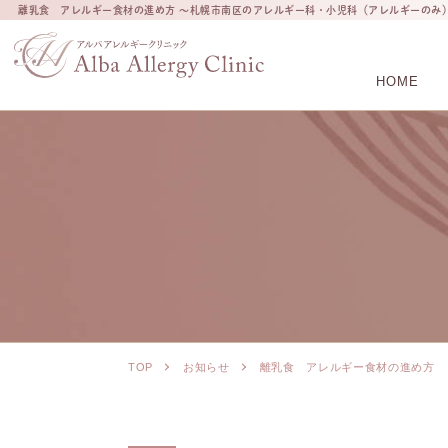
離乳食 アレルギー食材の進め方 ～札幌市南区のアレルギー科・小児科（アレルギーのみ
HOME
TOP
お知らせ
離乳食 アレルギー食材の進め方