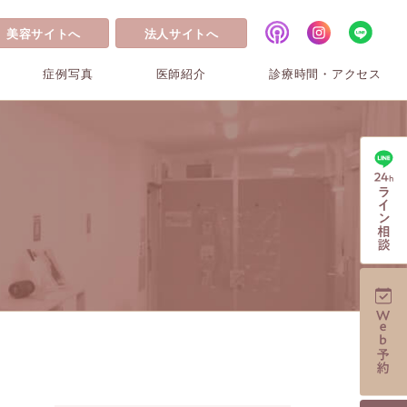
美容サイトへ
法人サイトへ
症例写真
医師紹介
診療時間・アクセス