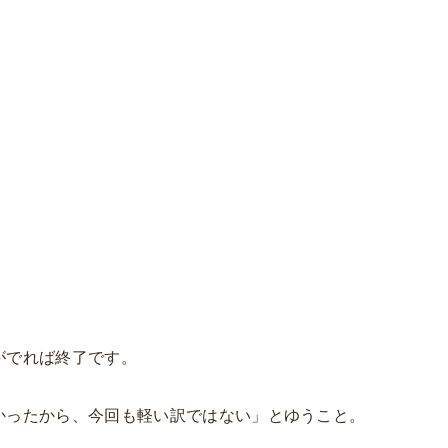
がでれば終了です。
かったから、今回も軽い訳ではない」とゆうこと。