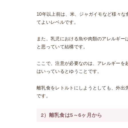
10年以上前は、米、ジャガイモなど様々
てよいレベルです。
また、乳児における魚や肉類のアレルギー
と思っていて結構です。
ここで、注意が必要なのは、アレルギーを
はいっているとゆうことです。
離乳食をレトルトにしようとしても、外出
です。
2）離乳食は5～6ヶ月から