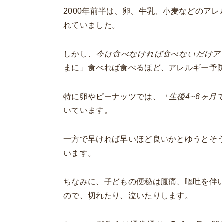
2000年前半は、卵、牛乳、小麦などのア
れていました。
しかし、
今は食べなければ食べないだけア
まに」食べれば食べるほど、アレルギー予
特に卵やピーナッツでは、
「生後4~6ヶ
いています。
一方で早ければ早いほど良いかとゆうとそ
います。
ちなみに、子どもの便秘は腹痛、嘔吐を伴
ので、切れたり、泣いたりします。