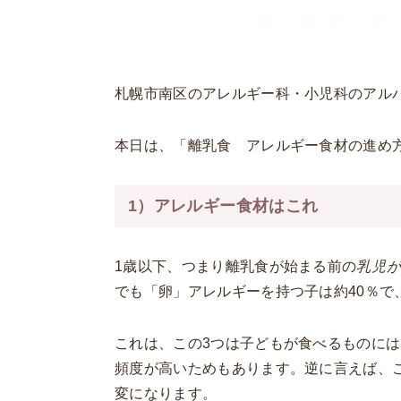
札幌市南区のアレルギー科・小児科のアル
本日は、「離乳食 アレルギー食材の進め
1）アレルギー食材はこれ
1歳以下、つまり離乳食が始まる前の
乳児
でも「卵」アレルギーを持つ子は約40％で
これは、この3つは子どもが食べるものに
頻度が高いためもあります。逆に言えば、
変になります。