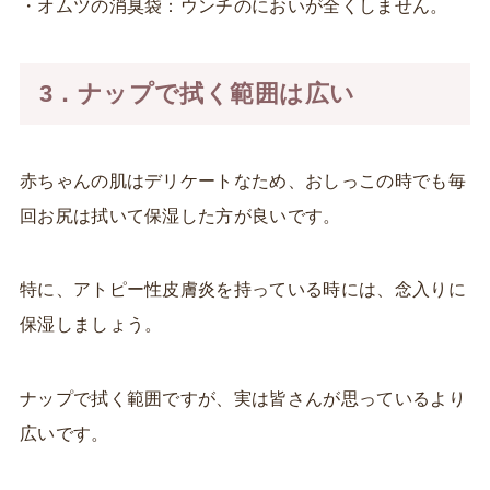
・オムツの消臭袋：ウンチのにおいが全くしません。
3．ナップで拭く範囲は広い
赤ちゃんの肌はデリケートなため、おしっこの時でも毎
回お尻は拭いて保湿した方が良いです。
特に、アトピー性皮膚炎を持っている時には、念入りに
保湿しましょう。
ナップで拭く範囲ですが、実は皆さんが思っているより
広いです。