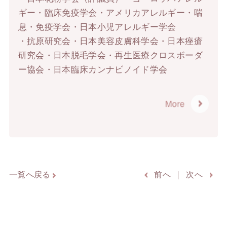
ギー・臨床免疫学会・アメリカアレルギー・喘
息・免疫学会・日本小児アレルギー学会
・抗原研究会・日本美容皮膚科学会・日本痤瘡
研究会・日本脱毛学会・再生医療クロスボーダ
ー協会・日本臨床カンナビノイド学会
一覧へ戻る
前へ
次へ