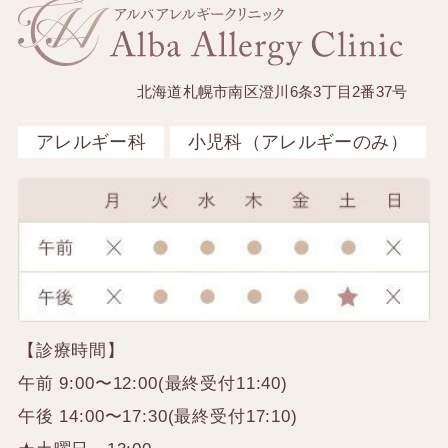
北海道札幌市南区澄川6条3丁目2番37号
アレルギー科
小児科（アレルギーのみ）
【診療時間】
午前 9:00〜12:00(最終受付11:40)
午後 14:00〜17:30(最終受付17:10)