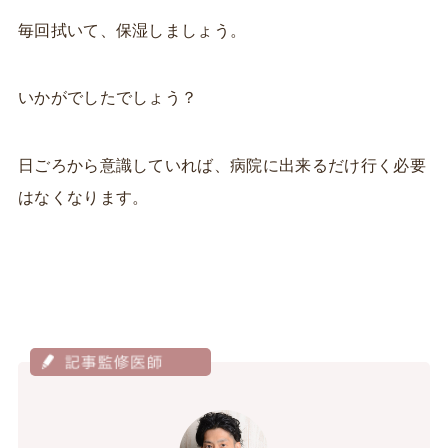
毎回拭いて、保湿しましょう。
いかがでしたでしょう？
日ごろから意識していれば、病院に出来るだけ行く必要
はなくなります。