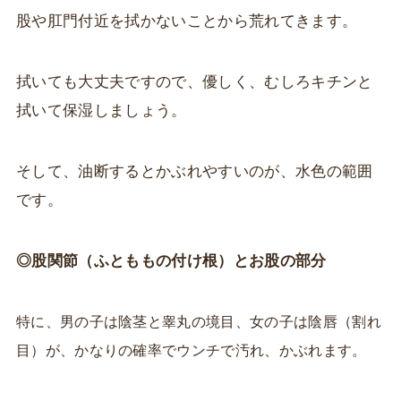
股や肛門付近を拭かないことから荒れてきます。
拭いても大丈夫ですので、優しく、むしろキチンと
拭いて保湿しましょう。
そして、油断するとかぶれやすいのが、水色の範囲
です。
◎股関節（ふとももの付け根）とお股の部分
特に、男の子は陰茎と睾丸の境目、女の子は陰唇（割れ
目）が、かなりの確率でウンチで汚れ、かぶれます。