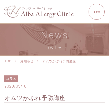
News
お知らせ
TOP
お知らせ
オムツかぶれ予防講座
コラム
2020/05/10
オムツかぶれ予防講座