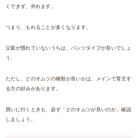
くできず、外れます。
つまり、もれることが多くなります。
父親が慣れていないうちは、パンツタイプが良いでしょ
う。
ただし、どのオムツの種類が良いかは、メインで育児す
る方の好みがあります。
買いに行くときも、必ず「どのオムツが良いのか」確認
しましょう。