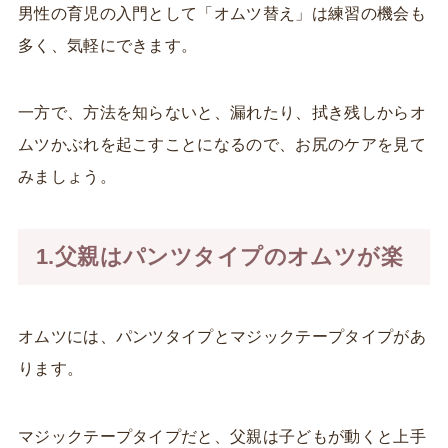
男性の育児の入門として「オムツ替え」は練習の機会も
多く、気軽にできます。
一方で、方法を知らないと、漏れたり、拭き残しからオ
ムツかぶれを起こすことになるので、お尻のケアを見て
みましょう。
1.父親はパンツタイプのオムツが楽
オムツには、パンツタイプとマジックテープタイプがあ
ります。
マジックテープタイプだと、父親は子どもが動くと上手