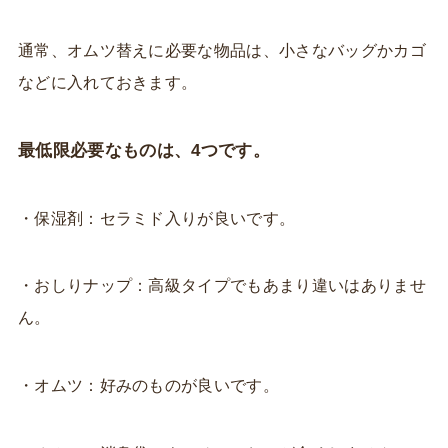
通常、オムツ替えに必要な物品は、小さなバッグかカゴ
などに入れておきます。
最低限必要なものは、4つです。
・保湿剤：セラミド入りが良いです。
・おしりナップ：高級タイプでもあまり違いはありませ
ん。
・オムツ：好みのものが良いです。