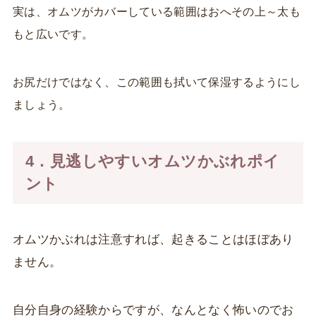
実は、オムツがカバーしている範囲はおへその上～太も
もと広いです。
お尻だけではなく、この範囲も拭いて保湿するようにし
ましょう。
4．見逃しやすいオムツかぶれポイ
ント
オムツかぶれは注意すれば、起きることはほぼあり
ません。
自分自身の経験からですが、なんとなく怖いのでお