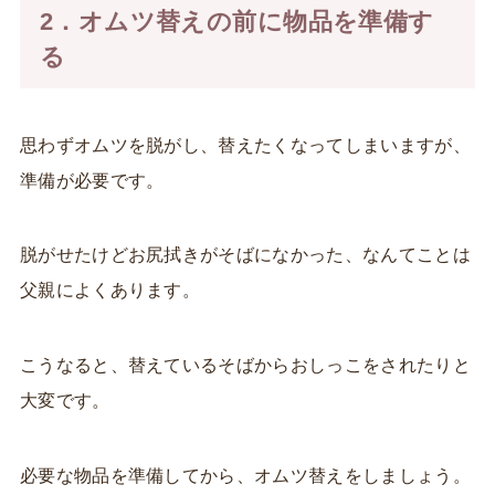
2．オムツ替えの前に物品を準備す
る
思わずオムツを脱がし、替えたくなってしまいますが、
準備が必要です。
脱がせたけどお尻拭きがそばになかった、なんてことは
父親によくあります。
こうなると、替えているそばからおしっこをされたりと
大変です。
必要な物品を準備してから、オムツ替えをしましょう。