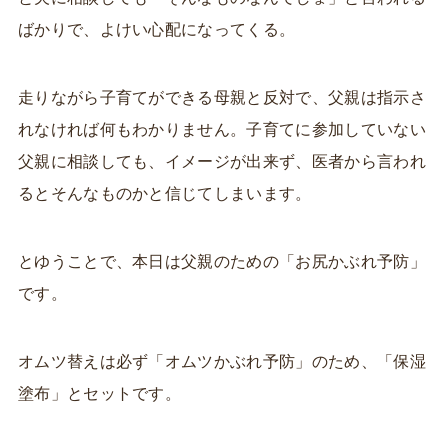
ばかりで、よけい心配になってくる。
走りながら子育てができる母親と反対で、父親は指示さ
れなければ何もわかりません。子育てに参加していない
父親に相談しても、イメージが出来ず、医者から言われ
るとそんなものかと信じてしまいます。
とゆうことで、本日は父親のための「お尻かぶれ予防」
です。
オムツ替えは必ず「オムツかぶれ予防」のため、「保湿
塗布」とセットです。