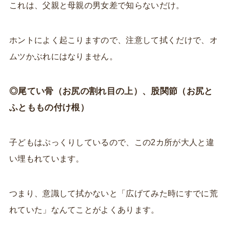
これは、父親と母親の男女差で知らないだけ。
ホントによく起こりますので、注意して拭くだけで、オ
ムツかぶれにはなりません。
◎尾てい骨（お尻の割れ目の上）、股関節（お尻と
ふとももの付け根）
子どもはぷっくりしているので、この2カ所が大人と違
い埋もれています。
つまり、意識して拭かないと「広げてみた時にすでに荒
れていた」なんてことがよくあります。