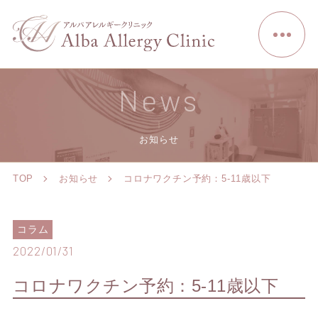
News
お知らせ
TOP
お知らせ
コロナワクチン予約：5-11歳以下
コラム
2022/01/31
コロナワクチン予約：5-11歳以下