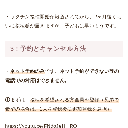
・ワクチン接種開始が報道されてから、2ヶ月後くら
いに接種券が届きますが、子どもは早いようです。
3：予約とキャンセル方法
・
ネット予約のみ
です。
ネット予約ができない等の
電話での対応はできません。
①
まずは、
接種を希望される方全員を登録（兄弟で
希望の場合は、1人を登録後に追加登録を選択）
https://youtu.be/FNdoJeHi_RQ