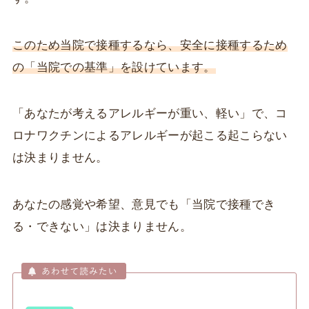
このため当院で接種するなら、安全に接種するため
の「当院での基準」を設けています。
「あなたが考えるアレルギーが重い、軽い」で、コ
ロナワクチンによるアレルギーが起こる起こらない
は決まりません。
あなたの感覚や希望、意見でも「当院で接種でき
る・できない」は決まりません。