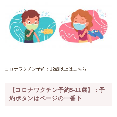
コロナワクチン予約：12歳以上はこちら
【コロナワクチン予約5‐11歳】：予
約ボタンはページの一番下