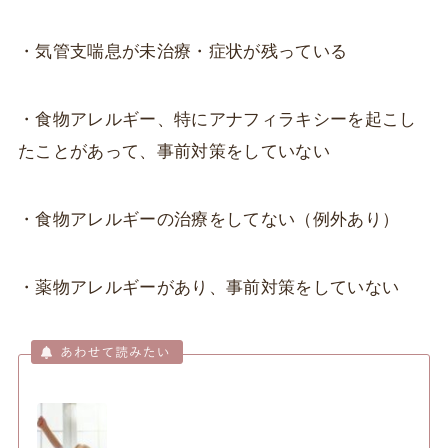
・気管支喘息が未治療・症状が残っている
・食物アレルギー、特にアナフィラキシーを起こし
たことがあって、事前対策をしていない
・食物アレルギーの治療をしてない（例外あり）
・薬物アレルギーがあり、事前対策をしていない