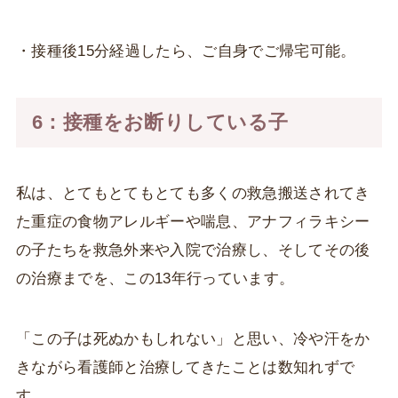
・接種後15分経過したら、ご自身でご帰宅可能。
6：接種をお断りしている子
私は、とてもとてもとても多くの救急搬送されてき
た重症の食物アレルギーや喘息、アナフィラキシー
の子たちを救急外来や入院で治療し、そしてその後
の治療までを、この13年行っています。
「この子は死ぬかもしれない」と思い、冷や汗をか
きながら看護師と治療してきたことは数知れずで
す。