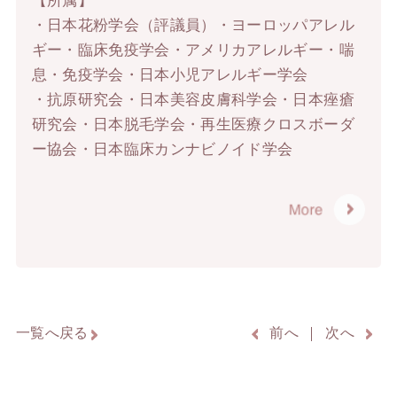
【所属】
・日本花粉学会（評議員）・ヨーロッパアレル
ギー・臨床免疫学会・アメリカアレルギー・喘
息・免疫学会・日本小児アレルギー学会
・抗原研究会・日本美容皮膚科学会・日本痤瘡
研究会・日本脱毛学会・再生医療クロスボーダ
ー協会・日本臨床カンナビノイド学会
一覧へ戻る
前へ
次へ