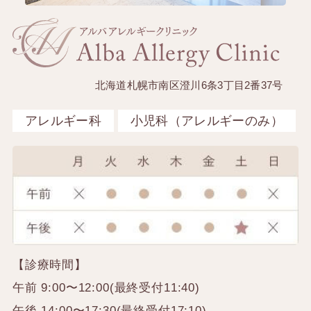
北海道札幌市南区澄川6条3丁目2番37号
アレルギー科
小児科（アレルギーのみ）
【診療時間】
午前 9:00〜12:00(最終受付11:40)
午後 14:00〜17:30(最終受付17:10)