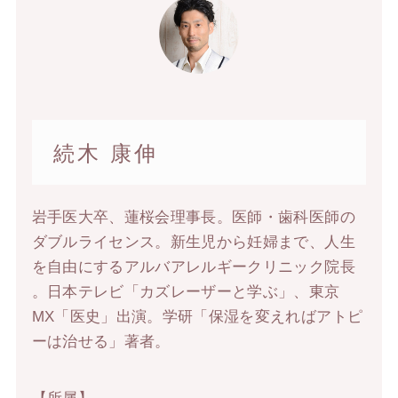
続木 康伸
岩手医大卒、蓮桜会理事長。医師・歯科医師の
ダブルライセンス。新生児から妊婦まで、人生
を自由にするアルバアレルギークリニック院長
。日本テレビ「カズレーザーと学ぶ」、東京
MX「医史」出演。学研「保湿を変えればアトピ
ーは治せる」著者。