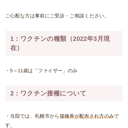
ご心配な方は事前にご受診・ご相談ください。
1：ワクチンの種類（2022年3月現
在）
・5～11歳は「ファイザー」のみ
2：ワクチン接種について
・当院では、札幌市から
接種券が配布され方のみ
で
す。