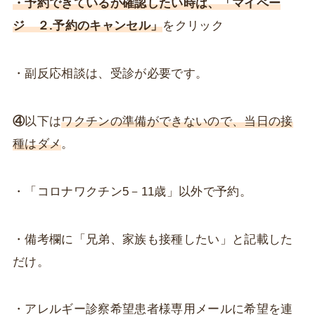
・予約できているか確認したい時は、「マイペー
ジ ２.予約のキャンセル」
をクリック
・副反応相談は、受診が必要です。
④
以下は
ワクチンの準備ができないので、当日の接
種はダメ
。
・「コロナワクチン5－11歳」以外で予約。
・備考欄に「兄弟、家族も接種したい」と記載した
だけ。
・アレルギー診察希望患者様専用メールに希望を連