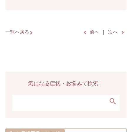
一覧へ戻る
前へ
次へ
気になる症状
・
お悩み
で検索！