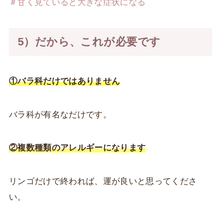
＃甘く見ていると大きな症状になる
5）だから、これが必要です
①バラ科だけではありません
バラ科が有名なだけです。
②複数種類のアレルギーになります
リンゴだけで終われば、運が良いと思ってくださ
い。