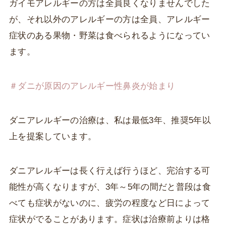
ガイモアレルギーの方は全員良くなりませんでした
が、それ以外のアレルギーの方は全員、アレルギー
症状のある果物・野菜は食べられるようになってい
ます。
＃ダニが原因のアレルギー性鼻炎が始まり
ダニアレルギーの治療は、私は最低3年、推奨5年以
上を提案しています。
ダニアレルギーは長く行えば行うほど、完治する可
能性が高くなりますが、3年～5年の間だと普段は食
べても症状がないのに、疲労の程度など日によって
症状がでることがあります。症状は治療前よりは格