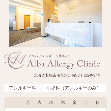
北海道札幌市南区澄川6条3丁目2番37号
アレルギー科
小児科（アレルギーのみ）