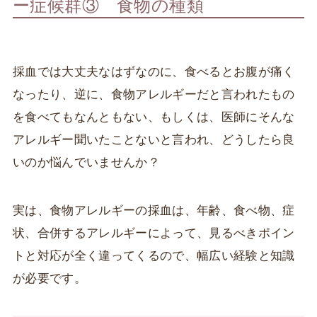
ー症候群③ 食物の種類
採血では大丈夫なはずなのに、食べるとお腹が痛く
なったり、逆に、食物アレルギーだと言われたもの
を食べてもなんともない、もしくは、医師にそんな
アレルギー聞いたことないと言われ、どうしたら良
いのか悩んでいませんか？
実は、食物アレルギーの採血は、年齢、食べ物、症
状、合併するアレルギーによって、見るべきポイン
トと対応が全く違ってくるので、幅広い経験と知識
が必要です。