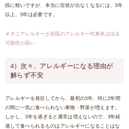
段に軽いですが、本当に症状が出なくなるには、3年
以上、5年は必要です。
＃ダニアレルギーが原因のアレルギー性鼻炎は治る
可能性が高い
4）次々、アレルギーになる理由が
解らず不安
アレルギーを発症してから、最初の3年、特に2年間
の間に一気に食べられない果物・野菜が増えます。
しかし、3年を過ぎると通常は増えないので、3年経
過して食べられるものはアレルギーになることはな