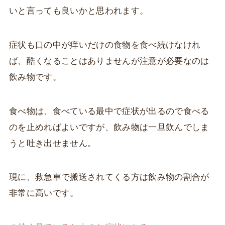
いと言っても良いかと思われます。
症状も口の中が痒いだけの食物を食べ続けなけれ
ば、酷くなることはありませんが注意が必要なのは
飲み物です。
食べ物は、食べている最中で症状が出るので食べる
のを止めればよいですが、飲み物は一旦飲んでしま
うと吐き出せません。
現に、救急車で搬送されてくる方は飲み物の割合が
非常に高いです。