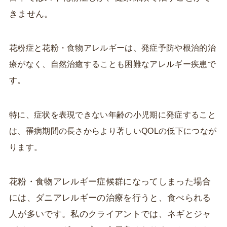
きません。
花粉症と花粉・食物アレルギーは、発症予防や根治的治
療がなく、自然治癒することも困難なアレルギー疾患で
す。
特に、症状を表現できない年齢の小児期に発症すること
は、罹病期間の長さからより著しいQOLの低下につなが
ります。
花粉・食物アレルギー症候群になってしまった場合
には、ダニアレルギーの治療を行うと、食べられる
人が多いです。私のクライアントでは、ネギとジャ