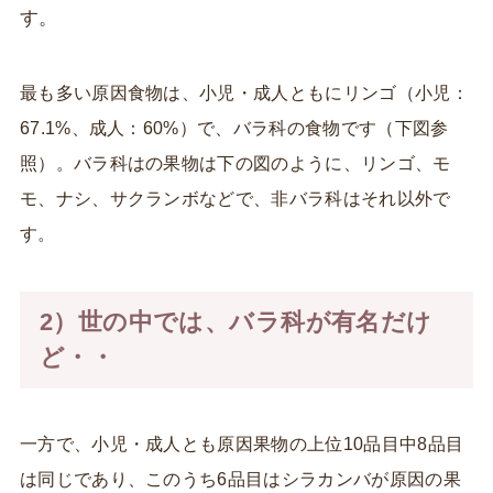
す。
最も多い原因食物は、小児・成人ともにリンゴ（小児：
67.1%、成人：60%）で、バラ科の食物です（下図参
照）。
バラ科はの果物は下の図のように、リンゴ、モ
モ、ナシ、サクランボなどで、非バラ科はそれ以外で
す。
2）世の中では、バラ科が有名だけ
ど・・
一方で、小児・成人とも原因果物の上位10品目中8品目
は同じであり、このうち6品目はシラカンバが原因の果