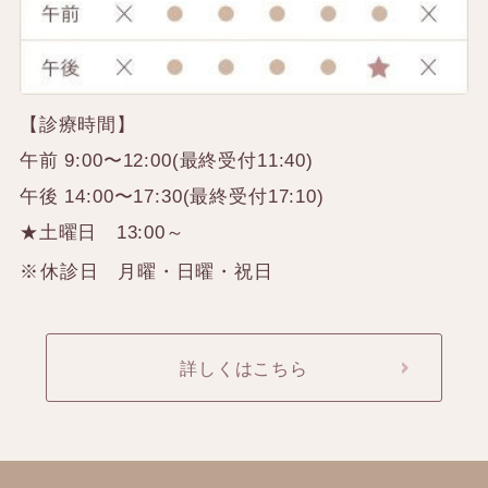
【診療時間】
午前 9:00〜12:00(最終受付11:40)
午後 14:00〜17:30(最終受付17:10)
★土曜日 13:00～
休診日 月曜・日曜・祝日
詳しくはこちら