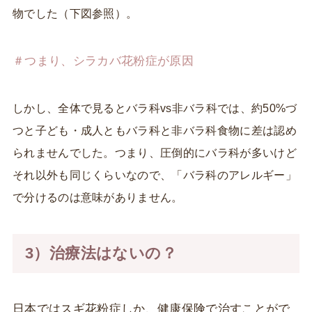
物でした（下図参照）。
＃つまり、シラカバ花粉症が原因
しかし、全体で見るとバラ科vs非バラ科では、約50%づ
つと子ども・成人ともバラ科と非バラ科食物に差は認め
られませんでした。つまり、圧倒的にバラ科が多いけど
それ以外も同じくらいなので、「バラ科のアレルギー」
で分けるのは意味がありません。
3）治療法はないの？
日本ではスギ花粉症しか、健康保険で治すことがで