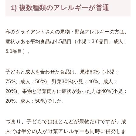
1) 複数種類のアレルギーが普通
私のクライアントさんの果物・野菜アレルギーの方は、
症状がある平均食品は4.5品目（小児：3.6品目、成人：
5.1品目）。
子どもと成人を合わせた食品は、果物60%（小児：
75%、成人：50%)、野菜30%(小児：40%、成人：
20%)、果物と野菜両方に症状があった方は40%(小児：
20%、成人：50%)でした。
つまり、子どもではほとんどが果物だけですが、成
人では半分の人が野菜アレルギーも同時に併発しま