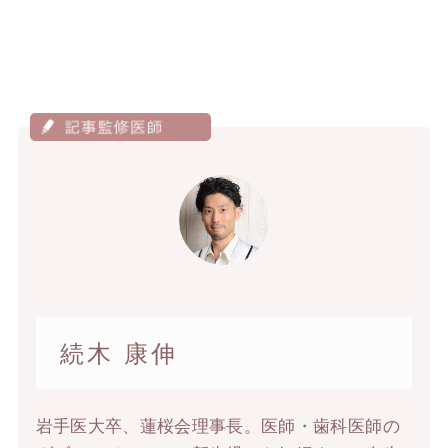
続木 康伸
岩手医大卒、蓮桜会理事長。医師・歯科医師の